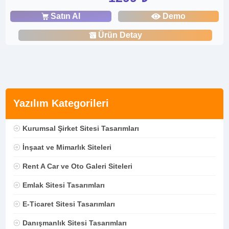
Satın Al
Demo
Ürün Detay
Yazılım Kategorileri
Kurumsal Şirket Sitesi Tasarımları
İnşaat ve Mimarlık Siteleri
Rent A Car ve Oto Galeri Siteleri
Emlak Sitesi Tasarımları
E-Ticaret Sitesi Tasarımları
Danışmanlık Sitesi Tasarımları