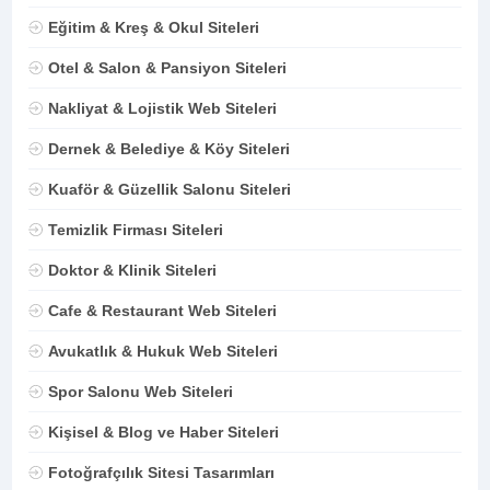
Eğitim & Kreş & Okul Siteleri
Otel & Salon & Pansiyon Siteleri
Nakliyat & Lojistik Web Siteleri
Dernek & Belediye & Köy Siteleri
Kuaför & Güzellik Salonu Siteleri
Temizlik Firması Siteleri
Doktor & Klinik Siteleri
Cafe & Restaurant Web Siteleri
Avukatlık & Hukuk Web Siteleri
Spor Salonu Web Siteleri
Kişisel & Blog ve Haber Siteleri
Fotoğrafçılık Sitesi Tasarımları