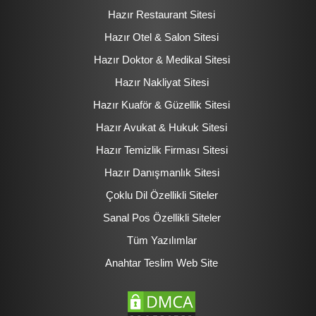
Hazır Restaurant Sitesi
Hazır Otel & Salon Sitesi
Hazır Doktor & Medikal Sitesi
Hazır Nakliyat Sitesi
Hazır Kuaför & Güzellik Sitesi
Hazır Avukat & Hukuk Sitesi
Hazır Temizlik Firması Sitesi
Hazır Danışmanlık Sitesi
Çoklu Dil Özellikli Siteler
Sanal Pos Özellikli Siteler
Tüm Yazılımlar
Anahtar Teslim Web Site