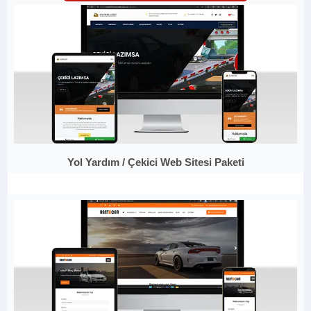
Yol Yardım / Çekici Web Sitesi Paketi