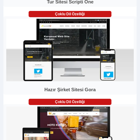
Tur Sitesi Scripti One
Çoklu Dil Özelliği
Hazır Şirket Sitesi Gora
Çoklu Dil Özelliği