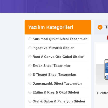
Yazılım Kategorileri
T
Kurumsal Şirket Sitesi Tasarımları
İnşaat ve Mimarlık Siteleri
Rent A Car ve Oto Galeri Siteleri
Emlak Sitesi Tasarımları
E-Ticaret Sitesi Tasarımları
Danışmanlık Sitesi Tasarımları
Eğitim & Kreş & Okul Siteleri
Elektr
Otel & Salon & Pansiyon Siteleri