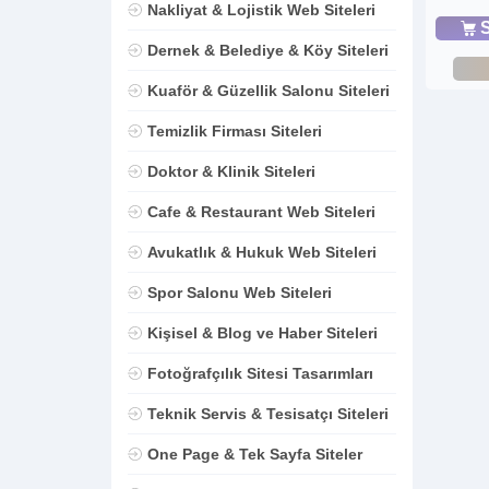
Nakliyat & Lojistik Web Siteleri
S
Dernek & Belediye & Köy Siteleri
Kuaför & Güzellik Salonu Siteleri
Temizlik Firması Siteleri
Doktor & Klinik Siteleri
Cafe & Restaurant Web Siteleri
Avukatlık & Hukuk Web Siteleri
Spor Salonu Web Siteleri
Kişisel & Blog ve Haber Siteleri
Fotoğrafçılık Sitesi Tasarımları
Teknik Servis & Tesisatçı Siteleri
One Page & Tek Sayfa Siteler