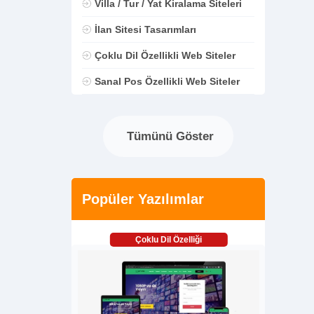
Villa / Tur / Yat Kiralama Siteleri
İlan Sitesi Tasarımları
Çoklu Dil Özellikli Web Siteler
Sanal Pos Özellikli Web Siteler
Tümünü Göster
Popüler Yazılımlar
Çoklu Dil Özelliği