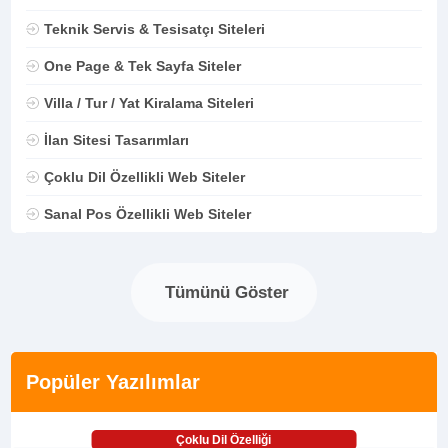
Teknik Servis & Tesisatçı Siteleri
One Page & Tek Sayfa Siteler
Villa / Tur / Yat Kiralama Siteleri
İlan Sitesi Tasarımları
Çoklu Dil Özellikli Web Siteler
Sanal Pos Özellikli Web Siteler
Tümünü Göster
Popüler Yazılımlar
Çoklu Dil Özelliği