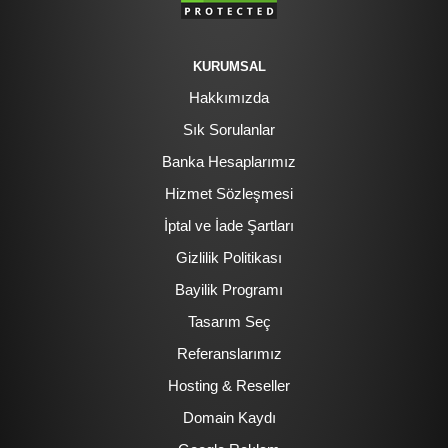
KURUMSAL
Hakkımızda
Sık Sorulanlar
Banka Hesaplarımız
Hizmet Sözleşmesi
İptal ve İade Şartları
Gizlilik Politikası
Bayilik Programı
Tasarım Seç
Referanslarımız
Hosting & Reseller
Domain Kaydı