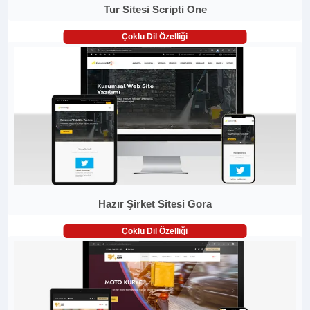
Tur Sitesi Scripti One
Çoklu Dil Özelliği
Hazır Şirket Sitesi Gora
Çoklu Dil Özelliği