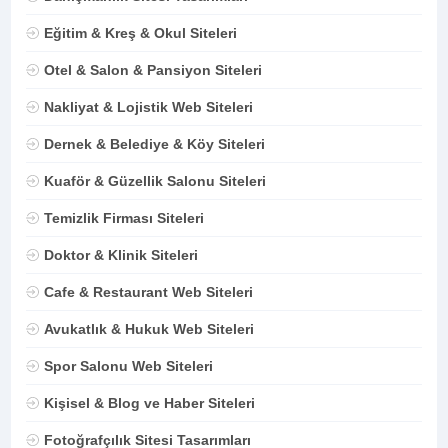
Eğitim & Kreş & Okul Siteleri
Otel & Salon & Pansiyon Siteleri
Nakliyat & Lojistik Web Siteleri
Dernek & Belediye & Köy Siteleri
Kuaför & Güzellik Salonu Siteleri
Temizlik Firması Siteleri
Doktor & Klinik Siteleri
Cafe & Restaurant Web Siteleri
Avukatlık & Hukuk Web Siteleri
Spor Salonu Web Siteleri
Kişisel & Blog ve Haber Siteleri
Fotoğrafçılık Sitesi Tasarımları