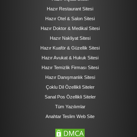
Hazır Restaurant Sitesi
Hazır Otel & Salon Sitesi
Hazır Doktor & Medikal Sitesi
Hazır Nakliyat Sitesi
Hazır Kuaför & Güzellik Sitesi
Hazır Avukat & Hukuk Sitesi
Hazır Temizlik Firması Sitesi
Hazır Danışmanlık Sitesi
Çoklu Dil Özellikli Siteler
Sanal Pos Özellikli Siteler
Tüm Yazılımlar
Anahtar Teslim Web Site