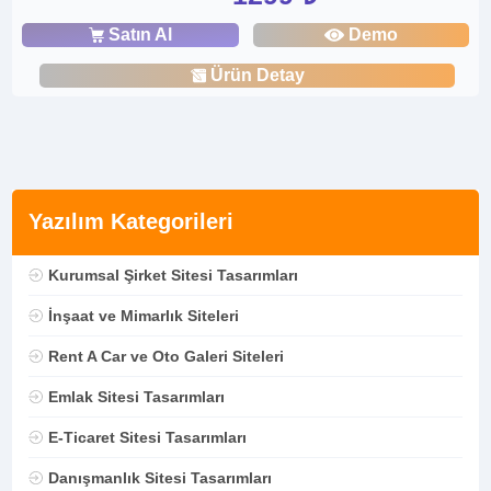
Satın Al
Demo
Ürün Detay
Yazılım Kategorileri
Kurumsal Şirket Sitesi Tasarımları
İnşaat ve Mimarlık Siteleri
Rent A Car ve Oto Galeri Siteleri
Emlak Sitesi Tasarımları
E-Ticaret Sitesi Tasarımları
Danışmanlık Sitesi Tasarımları