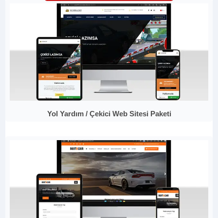
Yol Yardım / Çekici Web Sitesi Paketi