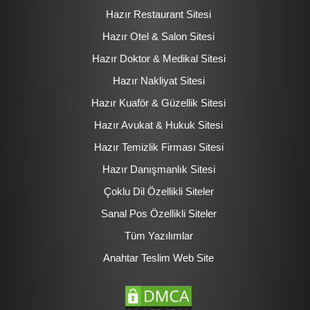
Hazır Restaurant Sitesi
Hazır Otel & Salon Sitesi
Hazır Doktor & Medikal Sitesi
Hazır Nakliyat Sitesi
Hazır Kuaför & Güzellik Sitesi
Hazır Avukat & Hukuk Sitesi
Hazır Temizlik Firması Sitesi
Hazır Danışmanlık Sitesi
Çoklu Dil Özellikli Siteler
Sanal Pos Özellikli Siteler
Tüm Yazılımlar
Anahtar Teslim Web Site