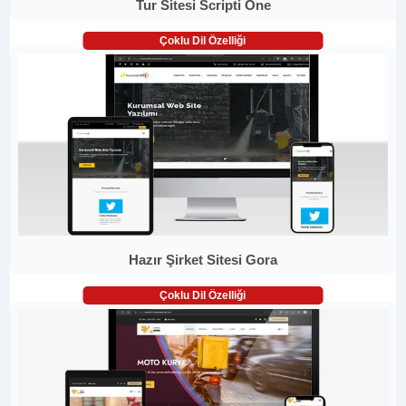
Tur Sitesi Scripti One
Çoklu Dil Özelliği
Hazır Şirket Sitesi Gora
Çoklu Dil Özelliği