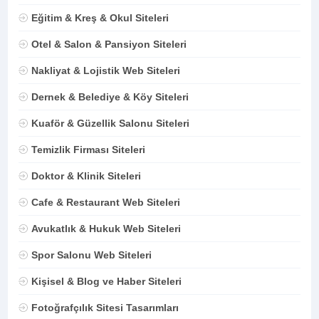
Eğitim & Kreş & Okul Siteleri
Otel & Salon & Pansiyon Siteleri
Nakliyat & Lojistik Web Siteleri
Dernek & Belediye & Köy Siteleri
Kuaför & Güzellik Salonu Siteleri
Temizlik Firması Siteleri
Doktor & Klinik Siteleri
Cafe & Restaurant Web Siteleri
Avukatlık & Hukuk Web Siteleri
Spor Salonu Web Siteleri
Kişisel & Blog ve Haber Siteleri
Fotoğrafçılık Sitesi Tasarımları