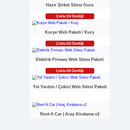
Hazır Şirket Sitesi Gora
Çoklu Dil Özelliği
Kurye Web Paketi / Kury
Çoklu Dil Özelliği
Elektrik Firması Web Sitesi Paketi
Çoklu Dil Özelliği
Yol Yardım / Çekici Web Sitesi Paketi
Rent A Car | Araç Kiralama v2