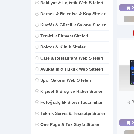
Nakliyat & Lojistik Web Siteleri
S
Dernek & Belediye & Köy Siteleri
Kuaför & Güzellik Salonu Siteleri
Temizlik Firması Siteleri
Doktor & Klinik Siteleri
Cafe & Restaurant Web Siteleri
Avukatlık & Hukuk Web Siteleri
Spor Salonu Web Siteleri
Kişisel & Blog ve Haber Siteleri
Şir
Fotoğrafçılık Sitesi Tasarımları
Teknik Servis & Tesisatçı Siteleri
S
One Page & Tek Sayfa Siteler