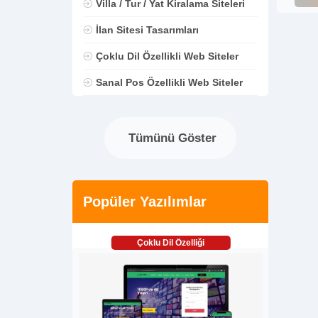
Villa / Tur / Yat Kiralama Siteleri
İlan Sitesi Tasarımları
Çoklu Dil Özellikli Web Siteler
Sanal Pos Özellikli Web Siteler
Tümünü Göster
Popüler Yazılımlar
Çoklu Dil Özelliği