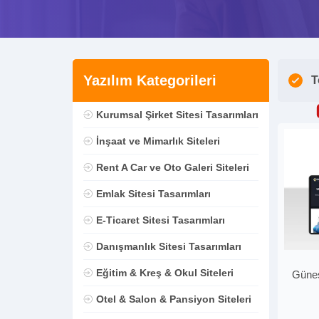
Yazılım Kategorileri
T
Kurumsal Şirket Sitesi Tasarımları
İnşaat ve Mimarlık Siteleri
Rent A Car ve Oto Galeri Siteleri
Emlak Sitesi Tasarımları
E-Ticaret Sitesi Tasarımları
Danışmanlık Sitesi Tasarımları
Eğitim & Kreş & Okul Siteleri
Güneş
Otel & Salon & Pansiyon Siteleri