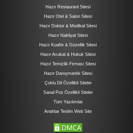
Hazır Restaurant Sitesi
Hazır Otel & Salon Sitesi
Hazır Doktor & Medikal Sitesi
Hazır Nakliyat Sitesi
Hazır Kuaför & Güzellik Sitesi
Hazır Avukat & Hukuk Sitesi
Hazır Temizlik Firması Sitesi
Hazır Danışmanlık Sitesi
Çoklu Dil Özellikli Siteler
Sanal Pos Özellikli Siteler
Tüm Yazılımlar
Anahtar Teslim Web Site