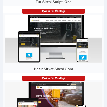
Tur Sitesi Scripti One
Çoklu Dil Özelliği
Hazır Şirket Sitesi Gora
Çoklu Dil Özelliği