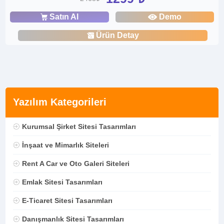
Satın Al
Demo
Ürün Detay
Yazılım Kategorileri
Kurumsal Şirket Sitesi Tasarımları
İnşaat ve Mimarlık Siteleri
Rent A Car ve Oto Galeri Siteleri
Emlak Sitesi Tasarımları
E-Ticaret Sitesi Tasarımları
Danışmanlık Sitesi Tasarımları