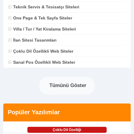
Teknik Servis & Tesisatçı Siteleri
One Page & Tek Sayfa Siteler
Villa / Tur / Yat Kiralama Siteleri
İlan Sitesi Tasarımları
Çoklu Dil Özellikli Web Siteler
Sanal Pos Özellikli Web Siteler
Tümünü Göster
Popüler Yazılımlar
Çoklu Dil Özelliği