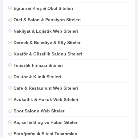
Eğitim & Kreş & Okul Siteleri
Otel & Salon & Pansiyon Siteleri
Nakliyat & Lojistik Web Siteleri
Dernek & Belediye & Köy Siteleri
Kuaför & Güzellik Salonu Siteleri
Temizlik Firması Siteleri
Doktor & Klinik Siteleri
Cafe & Restaurant Web Siteleri
Avukatlık & Hukuk Web Siteleri
Spor Salonu Web Siteleri
Kişisel & Blog ve Haber Siteleri
Fotoğrafçılık Sitesi Tasarımları