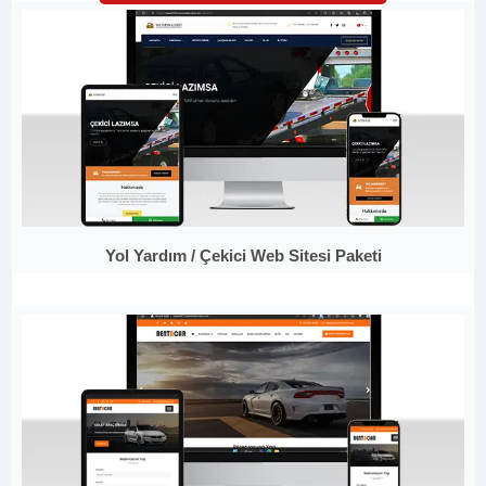
Yol Yardım / Çekici Web Sitesi Paketi