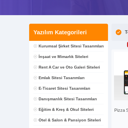
Yazılım Kategorileri
T
Kurumsal Şirket Sitesi Tasarımları
İnşaat ve Mimarlık Siteleri
Rent A Car ve Oto Galeri Siteleri
Emlak Sitesi Tasarımları
E-Ticaret Sitesi Tasarımları
Danışmanlık Sitesi Tasarımları
Eğitim & Kreş & Okul Siteleri
Pizza S
Otel & Salon & Pansiyon Siteleri