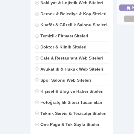
Nakliyat & Lojistik Web Siteleri
S
Dernek & Belediye & Köy Siteleri
Kuaför & Güzellik Salonu Siteleri
Temizlik Firması Siteleri
Doktor & Klinik Siteleri
Cafe & Restaurant Web Siteleri
Avukatlık & Hukuk Web Siteleri
Spor Salonu Web Siteleri
Kişisel & Blog ve Haber Siteleri
Fotoğrafçılık Sitesi Tasarımları
Teknik Servis & Tesisatçı Siteleri
One Page & Tek Sayfa Siteler