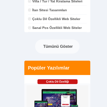
Villa / Tur / Yat Kiralama Siteleri
İlan Sitesi Tasarımları
Çoklu Dil Özellikli Web Siteler
Sanal Pos Özellikli Web Siteler
Tümünü Göster
Popüler Yazılımlar
Çoklu Dil Özelliği