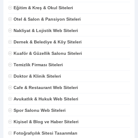
Eğitim & Kreş & Okul Siteleri
Otel & Salon & Pansiyon Siteleri
Nakliyat & Lojistik Web Siteleri
Dernek & Belediye & Köy Siteleri
Kuaför & Güzellik Salonu Siteleri
Temizlik Firması Siteleri
Doktor & Klinik Siteleri
Cafe & Restaurant Web Siteleri
Avukatlık & Hukuk Web Siteleri
Spor Salonu Web Siteleri
Kişisel & Blog ve Haber Siteleri
Fotoğrafçılık Sitesi Tasarımları