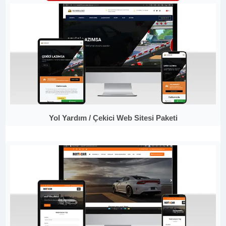
Yol Yardım / Çekici Web Sitesi Paketi