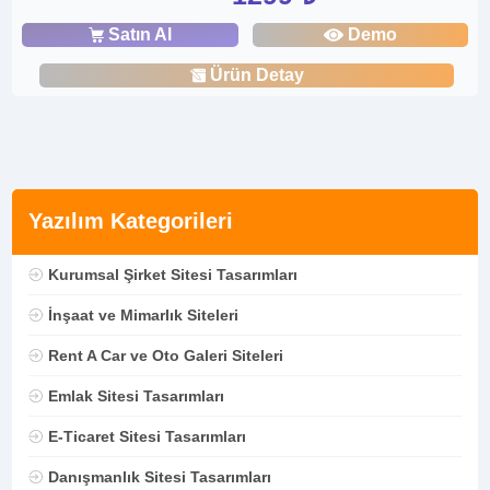
Satın Al
Demo
Ürün Detay
Yazılım Kategorileri
Kurumsal Şirket Sitesi Tasarımları
İnşaat ve Mimarlık Siteleri
Rent A Car ve Oto Galeri Siteleri
Emlak Sitesi Tasarımları
E-Ticaret Sitesi Tasarımları
Danışmanlık Sitesi Tasarımları