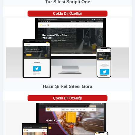
Tur Sitesi Scripti One
Çoklu Dil Özelliği
Hazır Şirket Sitesi Gora
Çoklu Dil Özelliği