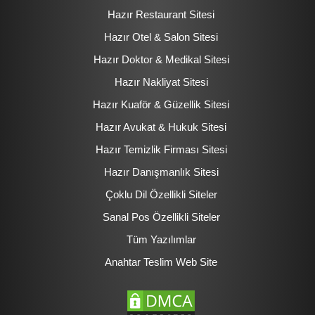
Hazır Restaurant Sitesi
Hazır Otel & Salon Sitesi
Hazır Doktor & Medikal Sitesi
Hazır Nakliyat Sitesi
Hazır Kuaför & Güzellik Sitesi
Hazır Avukat & Hukuk Sitesi
Hazır Temizlik Firması Sitesi
Hazır Danışmanlık Sitesi
Çoklu Dil Özellikli Siteler
Sanal Pos Özellikli Siteler
Tüm Yazılımlar
Anahtar Teslim Web Site