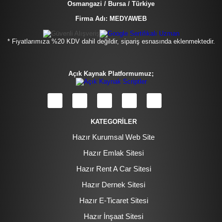
Osmangazi / Bursa / Türkiye
Firma Adı: MEDYAWEB
* Fiyatlarımıza %20 KDV dahil değildir, sipariş esnasında eklenmektedir.
Açık Kaynak Platformumuz;
KATEGORİLER
Hazır Kurumsal Web Site
Hazır Emlak Sitesi
Hazır Rent A Car Sitesi
Hazır Dernek Sitesi
Hazır E-Ticaret Sitesi
Hazır İnşaat Sitesi