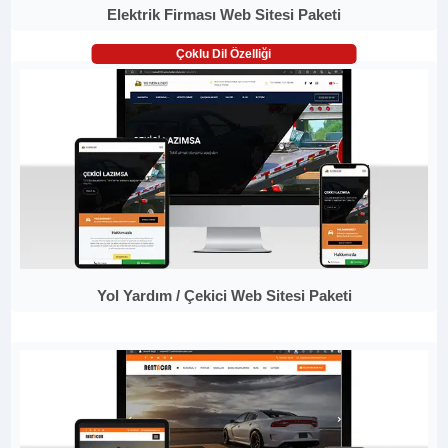
Elektrik Firması Web Sitesi Paketi
Çoklu Dil Özelliği
Yol Yardım / Çekici Web Sitesi Paketi