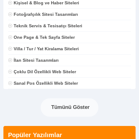
Kişisel & Blog ve Haber Siteleri
Fotoğrafçılık Sitesi Tasarımları
Teknik Servis & Tesisatçı Siteleri
One Page & Tek Sayfa Siteler
Villa / Tur / Yat Kiralama Siteleri
İlan Sitesi Tasarımları
Çoklu Dil Özellikli Web Siteler
Sanal Pos Özellikli Web Siteler
Tümünü Göster
Popüler Yazılımlar