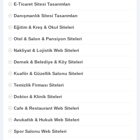
E-Ticaret Sitesi Tasarımları
Danışmanlık Sitesi Tasarımları
Eğitim & Kreş & Okul Siteleri
Otel & Salon & Pansiyon Siteleri
Nakliyat & Lojistik Web Siteleri
Dernek & Belediye & Köy Siteleri
Kuaför & Güzellik Salonu Siteleri
Temizlik Firması Siteleri
Doktor & Klinik Siteleri
Cafe & Restaurant Web Siteleri
Avukatlık & Hukuk Web Siteleri
Spor Salonu Web Siteleri