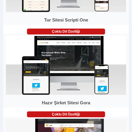
Tur Sitesi Scripti One
Çoklu Dil Özelliği
Hazır Şirket Sitesi Gora
Çoklu Dil Özelliği