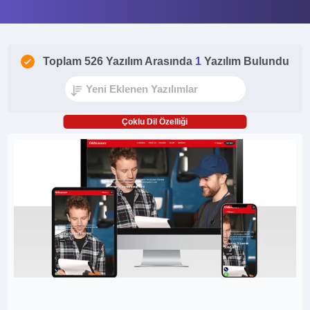
Toplam 526 Yazılım Arasında
1
Yazılım Bulundu
Çoklu Dil Özelliği