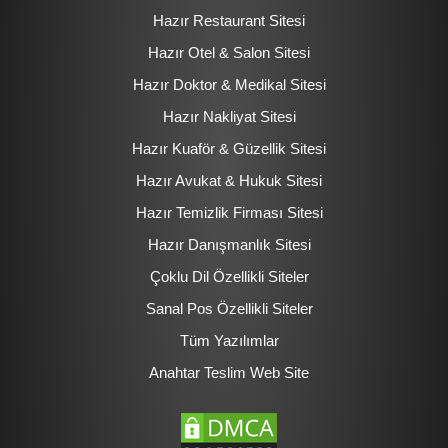
Hazır Restaurant Sitesi
Hazır Otel & Salon Sitesi
Hazır Doktor & Medikal Sitesi
Hazır Nakliyat Sitesi
Hazır Kuaför & Güzellik Sitesi
Hazır Avukat & Hukuk Sitesi
Hazır Temizlik Firması Sitesi
Hazır Danışmanlık Sitesi
Çoklu Dil Özellikli Siteler
Sanal Pos Özellikli Siteler
Tüm Yazılımlar
Anahtar Teslim Web Site