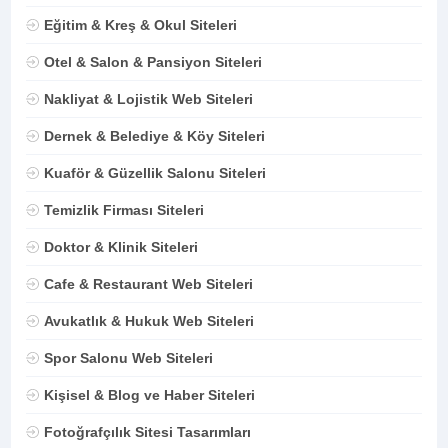
Eğitim & Kreş & Okul Siteleri
Otel & Salon & Pansiyon Siteleri
Nakliyat & Lojistik Web Siteleri
Dernek & Belediye & Köy Siteleri
Kuaför & Güzellik Salonu Siteleri
Temizlik Firması Siteleri
Doktor & Klinik Siteleri
Cafe & Restaurant Web Siteleri
Avukatlık & Hukuk Web Siteleri
Spor Salonu Web Siteleri
Kişisel & Blog ve Haber Siteleri
Fotoğrafçılık Sitesi Tasarımları