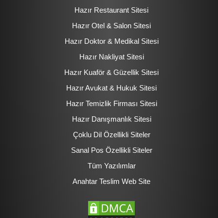
Hazır Restaurant Sitesi
Hazır Otel & Salon Sitesi
Hazır Doktor & Medikal Sitesi
Hazır Nakliyat Sitesi
Hazır Kuaför & Güzellik Sitesi
Hazır Avukat & Hukuk Sitesi
Hazır Temizlik Firması Sitesi
Hazır Danışmanlık Sitesi
Çoklu Dil Özellikli Siteler
Sanal Pos Özellikli Siteler
Tüm Yazılımlar
Anahtar Teslim Web Site