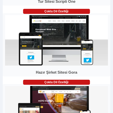
Tur Sitesi Scripti One
Çoklu Dil Özelliği
Hazır Şirket Sitesi Gora
Çoklu Dil Özelliği