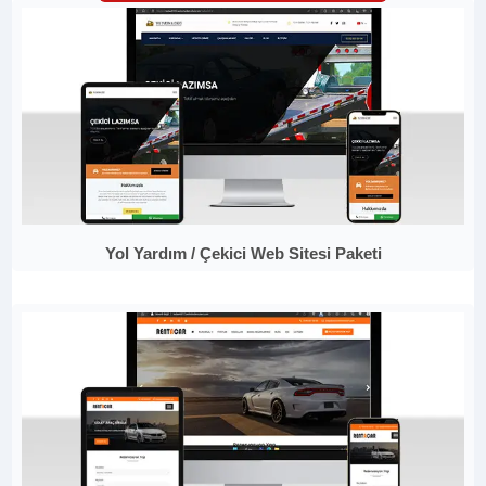
Yol Yardım / Çekici Web Sitesi Paketi