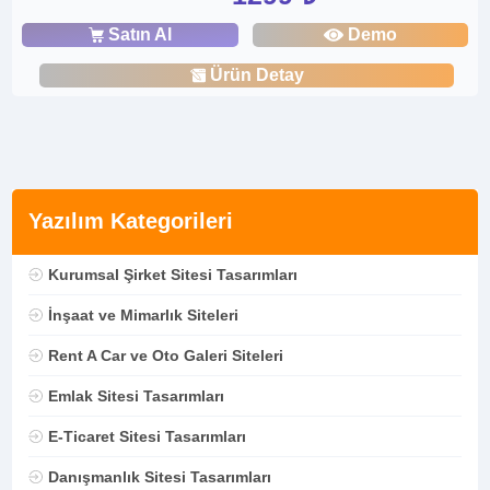
Satın Al
Demo
Ürün Detay
Yazılım Kategorileri
Kurumsal Şirket Sitesi Tasarımları
İnşaat ve Mimarlık Siteleri
Rent A Car ve Oto Galeri Siteleri
Emlak Sitesi Tasarımları
E-Ticaret Sitesi Tasarımları
Danışmanlık Sitesi Tasarımları