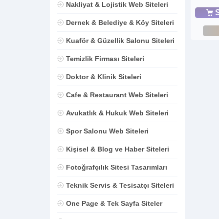
Nakliyat & Lojistik Web Siteleri
S
Dernek & Belediye & Köy Siteleri
Kuaför & Güzellik Salonu Siteleri
Temizlik Firması Siteleri
Doktor & Klinik Siteleri
Cafe & Restaurant Web Siteleri
Avukatlık & Hukuk Web Siteleri
Spor Salonu Web Siteleri
Kişisel & Blog ve Haber Siteleri
Fotoğrafçılık Sitesi Tasarımları
Teknik Servis & Tesisatçı Siteleri
One Page & Tek Sayfa Siteler