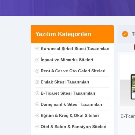
Yazılım Kategorileri
T
Kurumsal Şirket Sitesi Tasarımları
İnşaat ve Mimarlık Siteleri
Rent A Car ve Oto Galeri Siteleri
Emlak Sitesi Tasarımları
E-Ticaret Sitesi Tasarımları
Danışmanlık Sitesi Tasarımları
Eğitim & Kreş & Okul Siteleri
E-Tica
Otel & Salon & Pansiyon Siteleri