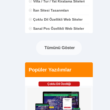
Villa / Tur / Yat Kiralama Siteleri
İlan Sitesi Tasarımları
Çoklu Dil Özellikli Web Siteler
Sanal Pos Özellikli Web Siteler
Tümünü Göster
Popüler Yazılımlar
Çoklu Dil Özelliği