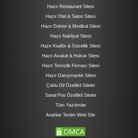
Hazır Restaurant Sitesi
Hazır Otel & Salon Sitesi
Hazır Doktor & Medikal Sitesi
Hazır Nakliyat Sitesi
Hazır Kuaför & Güzellik Sitesi
Hazır Avukat & Hukuk Sitesi
Hazır Temizlik Firması Sitesi
Hazır Danışmanlık Sitesi
Çoklu Dil Özellikli Siteler
Sanal Pos Özellikli Siteler
Tüm Yazılımlar
Anahtar Teslim Web Site