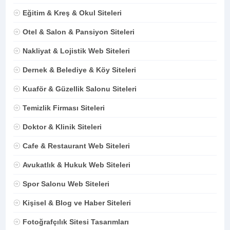
Eğitim & Kreş & Okul Siteleri
Otel & Salon & Pansiyon Siteleri
Nakliyat & Lojistik Web Siteleri
Dernek & Belediye & Köy Siteleri
Kuaför & Güzellik Salonu Siteleri
Temizlik Firması Siteleri
Doktor & Klinik Siteleri
Cafe & Restaurant Web Siteleri
Avukatlık & Hukuk Web Siteleri
Spor Salonu Web Siteleri
Kişisel & Blog ve Haber Siteleri
Fotoğrafçılık Sitesi Tasarımları