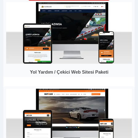
Yol Yardım / Çekici Web Sitesi Paketi