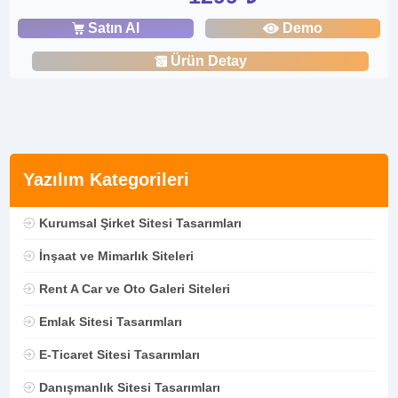
Satın Al
Demo
Ürün Detay
Yazılım Kategorileri
Kurumsal Şirket Sitesi Tasarımları
İnşaat ve Mimarlık Siteleri
Rent A Car ve Oto Galeri Siteleri
Emlak Sitesi Tasarımları
E-Ticaret Sitesi Tasarımları
Danışmanlık Sitesi Tasarımları