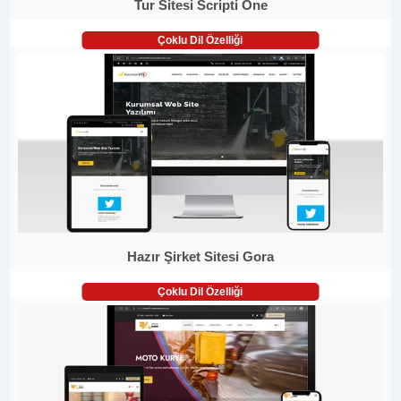
Tur Sitesi Scripti One
Çoklu Dil Özelliği
Hazır Şirket Sitesi Gora
Çoklu Dil Özelliği