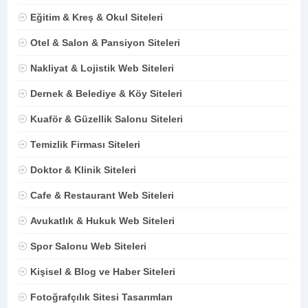
Eğitim & Kreş & Okul Siteleri
Otel & Salon & Pansiyon Siteleri
Nakliyat & Lojistik Web Siteleri
Dernek & Belediye & Köy Siteleri
Kuaför & Güzellik Salonu Siteleri
Temizlik Firması Siteleri
Doktor & Klinik Siteleri
Cafe & Restaurant Web Siteleri
Avukatlık & Hukuk Web Siteleri
Spor Salonu Web Siteleri
Kişisel & Blog ve Haber Siteleri
Fotoğrafçılık Sitesi Tasarımları