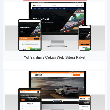
Yol Yardım / Çekici Web Sitesi Paketi