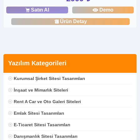
Satın Al
Demo
Ürün Detay
Yazılım Kategorileri
Kurumsal Şirket Sitesi Tasarımları
İnşaat ve Mimarlık Siteleri
Rent A Car ve Oto Galeri Siteleri
Emlak Sitesi Tasarımları
E-Ticaret Sitesi Tasarımları
Danışmanlık Sitesi Tasarımları