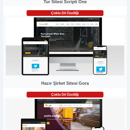
Tur Sitesi Scripti One
Çoklu Dil Özelliği
Hazır Şirket Sitesi Gora
Çoklu Dil Özelliği