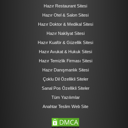
Hazır Restaurant Sitesi
Hazır Otel & Salon Sitesi
Hazır Doktor & Medikal Sitesi
Hazır Nakliyat Sitesi
Hazır Kuaför & Güzellik Sitesi
Hazır Avukat & Hukuk Sitesi
Hazır Temizlik Firması Sitesi
Hazır Danışmanlık Sitesi
Çoklu Dil Özellikli Siteler
Sanal Pos Özellikli Siteler
Tüm Yazılımlar
Anahtar Teslim Web Site