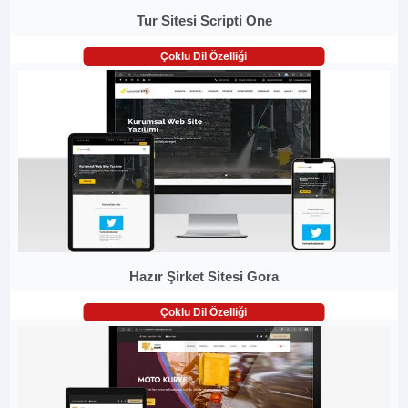
Tur Sitesi Scripti One
Çoklu Dil Özelliği
Hazır Şirket Sitesi Gora
Çoklu Dil Özelliği