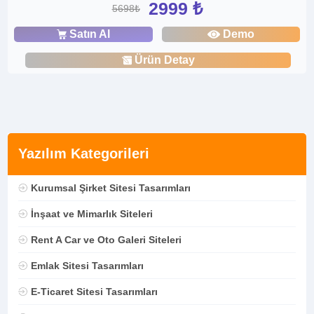
2999 ₺
5698₺
Satın Al
Demo
Ürün Detay
Yazılım Kategorileri
Kurumsal Şirket Sitesi Tasarımları
İnşaat ve Mimarlık Siteleri
Rent A Car ve Oto Galeri Siteleri
Emlak Sitesi Tasarımları
E-Ticaret Sitesi Tasarımları