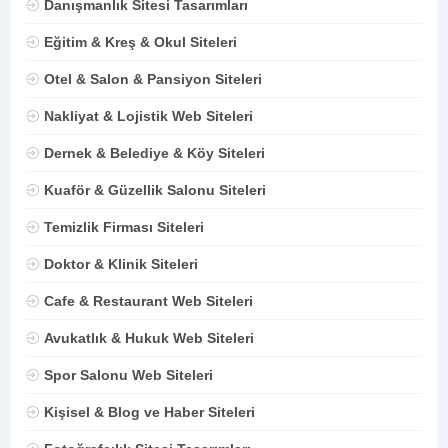
Danışmanlık Sitesi Tasarımları
Eğitim & Kreş & Okul Siteleri
Otel & Salon & Pansiyon Siteleri
Nakliyat & Lojistik Web Siteleri
Dernek & Belediye & Köy Siteleri
Kuaför & Güzellik Salonu Siteleri
Temizlik Firması Siteleri
Doktor & Klinik Siteleri
Cafe & Restaurant Web Siteleri
Avukatlık & Hukuk Web Siteleri
Spor Salonu Web Siteleri
Kişisel & Blog ve Haber Siteleri