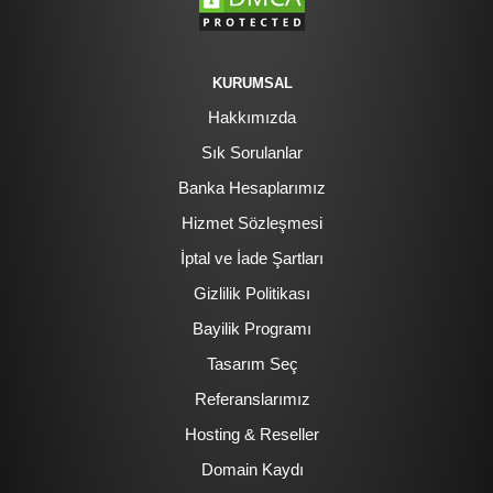
KURUMSAL
Hakkımızda
Sık Sorulanlar
Banka Hesaplarımız
Hizmet Sözleşmesi
İptal ve İade Şartları
Gizlilik Politikası
Bayilik Programı
Tasarım Seç
Referanslarımız
Hosting & Reseller
Domain Kaydı