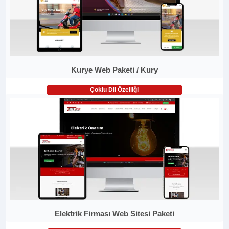
Kurye Web Paketi / Kury
Çoklu Dil Özelliği
Elektrik Firması Web Sitesi Paketi