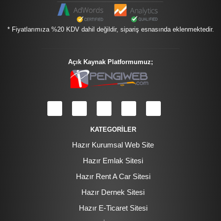
* Fiyatlarımıza %20 KDV dahil değildir, sipariş esnasında eklenmektedir.
Açık Kaynak Platformumuz;
KATEGORİLER
Hazır Kurumsal Web Site
Hazır Emlak Sitesi
Hazır Rent A Car Sitesi
Hazır Dernek Sitesi
Hazır E-Ticaret Sitesi