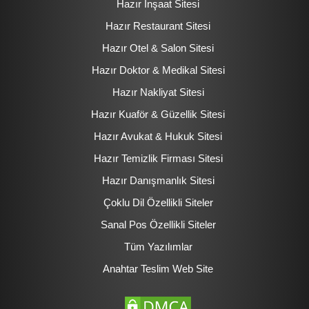
Hazır İnşaat Sitesi
Hazır Restaurant Sitesi
Hazır Otel & Salon Sitesi
Hazır Doktor & Medikal Sitesi
Hazır Nakliyat Sitesi
Hazır Kuaför & Güzellik Sitesi
Hazır Avukat & Hukuk Sitesi
Hazır Temizlik Firması Sitesi
Hazır Danışmanlık Sitesi
Çoklu Dil Özellikli Siteler
Sanal Pos Özellikli Siteler
Tüm Yazılımlar
Anahtar Teslim Web Site