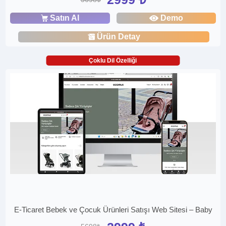
Satın Al
Demo
Ürün Detay
Çoklu Dil Özelliği
E-Ticaret Bebek ve Çocuk Ürünleri Satışı Web Sitesi – Baby