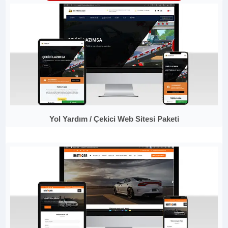
Yol Yardım / Çekici Web Sitesi Paketi