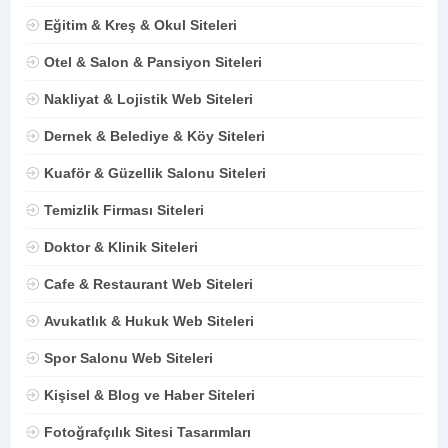
Eğitim & Kreş & Okul Siteleri
Otel & Salon & Pansiyon Siteleri
Nakliyat & Lojistik Web Siteleri
Dernek & Belediye & Köy Siteleri
Kuaför & Güzellik Salonu Siteleri
Temizlik Firması Siteleri
Doktor & Klinik Siteleri
Cafe & Restaurant Web Siteleri
Avukatlık & Hukuk Web Siteleri
Spor Salonu Web Siteleri
Kişisel & Blog ve Haber Siteleri
Fotoğrafçılık Sitesi Tasarımları