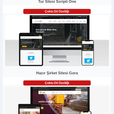
Tur Sitesi Scripti One
Çoklu Dil Özelliği
Hazır Şirket Sitesi Gora
Çoklu Dil Özelliği