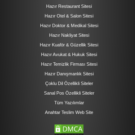
Hazır Restaurant Sitesi
Hazır Otel & Salon Sitesi
Hazır Doktor & Medikal Sitesi
Hazır Nakliyat Sitesi
Hazır Kuaför & Güzellik Sitesi
Hazır Avukat & Hukuk Sitesi
Hazır Temizlik Firması Sitesi
Hazır Danışmanlık Sitesi
Çoklu Dil Özellikli Siteler
Sanal Pos Özellikli Siteler
Tüm Yazılımlar
Anahtar Teslim Web Site