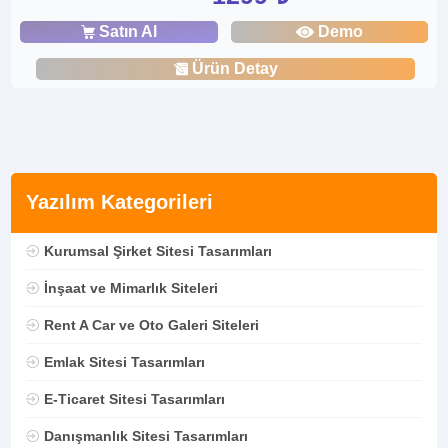
Satın Al
Demo
Ürün Detay
Yazılım Kategorileri
Kurumsal Şirket Sitesi Tasarımları
İnşaat ve Mimarlık Siteleri
Rent A Car ve Oto Galeri Siteleri
Emlak Sitesi Tasarımları
E-Ticaret Sitesi Tasarımları
Danışmanlık Sitesi Tasarımları