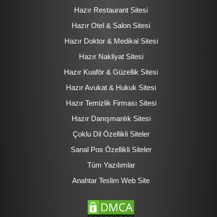
Hazır Restaurant Sitesi
Hazır Otel & Salon Sitesi
Hazır Doktor & Medikal Sitesi
Hazır Nakliyat Sitesi
Hazır Kuaför & Güzellik Sitesi
Hazır Avukat & Hukuk Sitesi
Hazır Temizlik Firması Sitesi
Hazır Danışmanlık Sitesi
Çoklu Dil Özellikli Siteler
Sanal Pos Özellikli Siteler
Tüm Yazılımlar
Anahtar Teslim Web Site