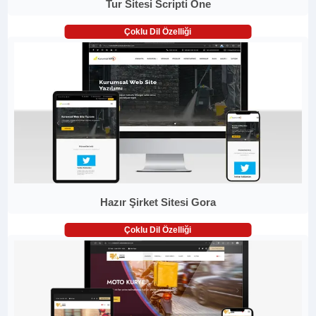
Tur Sitesi Scripti One
Çoklu Dil Özelliği
Hazır Şirket Sitesi Gora
Çoklu Dil Özelliği