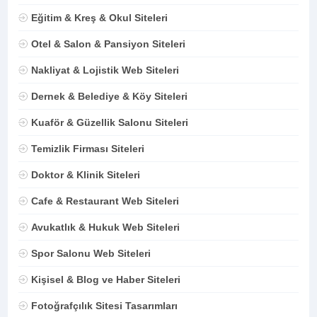
Eğitim & Kreş & Okul Siteleri
Otel & Salon & Pansiyon Siteleri
Nakliyat & Lojistik Web Siteleri
Dernek & Belediye & Köy Siteleri
Kuaför & Güzellik Salonu Siteleri
Temizlik Firması Siteleri
Doktor & Klinik Siteleri
Cafe & Restaurant Web Siteleri
Avukatlık & Hukuk Web Siteleri
Spor Salonu Web Siteleri
Kişisel & Blog ve Haber Siteleri
Fotoğrafçılık Sitesi Tasarımları