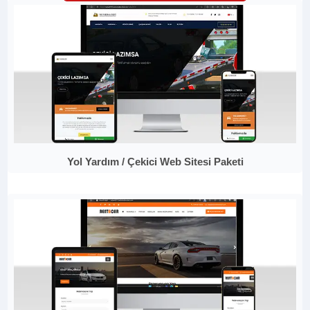
Yol Yardım / Çekici Web Sitesi Paketi