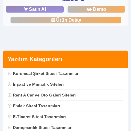
Satın Al
Demo
Ürün Detay
Yazılım Kategorileri
Kurumsal Şirket Sitesi Tasarımları
İnşaat ve Mimarlık Siteleri
Rent A Car ve Oto Galeri Siteleri
Emlak Sitesi Tasarımları
E-Ticaret Sitesi Tasarımları
Danışmanlık Sitesi Tasarımları