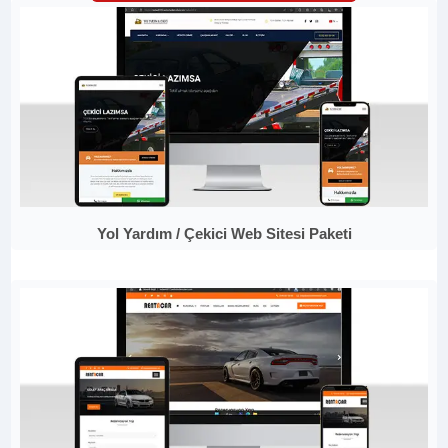
Yol Yardım / Çekici Web Sitesi Paketi