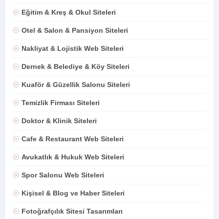
Eğitim & Kreş & Okul Siteleri
Otel & Salon & Pansiyon Siteleri
Nakliyat & Lojistik Web Siteleri
Dernek & Belediye & Köy Siteleri
Kuaför & Güzellik Salonu Siteleri
Temizlik Firması Siteleri
Doktor & Klinik Siteleri
Cafe & Restaurant Web Siteleri
Avukatlık & Hukuk Web Siteleri
Spor Salonu Web Siteleri
Kişisel & Blog ve Haber Siteleri
Fotoğrafçılık Sitesi Tasarımları