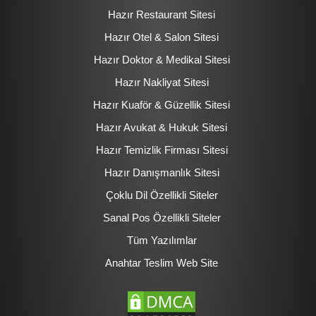
Hazır Restaurant Sitesi
Hazır Otel & Salon Sitesi
Hazır Doktor & Medikal Sitesi
Hazır Nakliyat Sitesi
Hazır Kuaför & Güzellik Sitesi
Hazır Avukat & Hukuk Sitesi
Hazır Temizlik Firması Sitesi
Hazır Danışmanlık Sitesi
Çoklu Dil Özellikli Siteler
Sanal Pos Özellikli Siteler
Tüm Yazılımlar
Anahtar Teslim Web Site