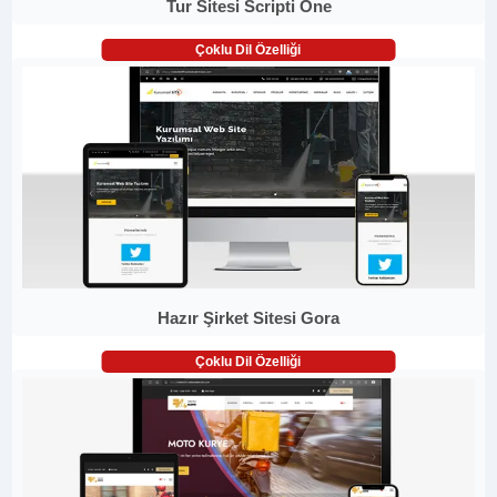
Tur Sitesi Scripti One
Çoklu Dil Özelliği
Hazır Şirket Sitesi Gora
Çoklu Dil Özelliği