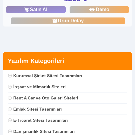
Satın Al
Demo
Ürün Detay
Yazılım Kategorileri
Kurumsal Şirket Sitesi Tasarımları
İnşaat ve Mimarlık Siteleri
Rent A Car ve Oto Galeri Siteleri
Emlak Sitesi Tasarımları
E-Ticaret Sitesi Tasarımları
Danışmanlık Sitesi Tasarımları