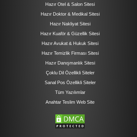
Hazır Otel & Salon Sitesi
Hazır Doktor & Medikal Sitesi
Hazır Nakliyat Sitesi
Hazır Kuaför & Güzellik Sitesi
Hazır Avukat & Hukuk Sitesi
Hazır Temizlik Firması Sitesi
Hazır Danışmanlık Sitesi
Çoklu Dil Özellikli Siteler
Sanal Pos Özellikli Siteler
Tüm Yazılımlar
Anahtar Teslim Web Site