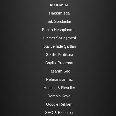
KURUMSAL
Hakkımızda
Sık Sorulanlar
Banka Hesaplarımız
Hizmet Sözleşmesi
İptal ve İade Şartları
Gizlilik Politikası
Bayilik Programı
Tasarım Seç
Referanslarımız
Hosting & Reseller
Domain Kaydı
Google Reklam
SEO & Eklentiler