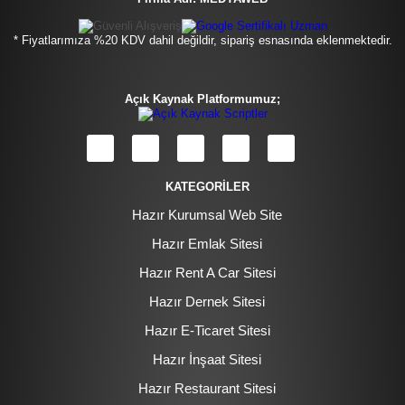
* Fiyatlarımıza %20 KDV dahil değildir, sipariş esnasında eklenmektedir.
Açık Kaynak Platformumuz;
KATEGORİLER
Hazır Kurumsal Web Site
Hazır Emlak Sitesi
Hazır Rent A Car Sitesi
Hazır Dernek Sitesi
Hazır E-Ticaret Sitesi
Hazır İnşaat Sitesi
Hazır Restaurant Sitesi