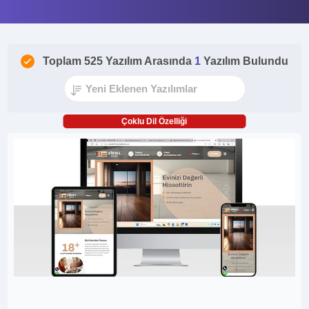
Toplam 525 Yazılım Arasında
1
Yazılım Bulundu
Çoklu Dil Özelliği