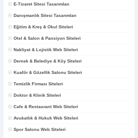
E-Ticaret Sitesi Tasarımları
Danışmanlık Sitesi Tasarımları
Eğitim & Kreş & Okul Siteleri
Otel & Salon & Pansiyon Siteleri
Nakliyat & Lojistik Web Siteleri
Dernek & Belediye & Köy Siteleri
Kuaför & Güzellik Salonu Siteleri
Temizlik Firması Siteleri
Doktor & Klinik Siteleri
Cafe & Restaurant Web Siteleri
Avukatlık & Hukuk Web Siteleri
Spor Salonu Web Siteleri