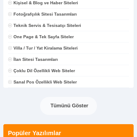
Kişisel & Blog ve Haber Siteleri
Fotoğrafçılık Sitesi Tasarımları
Teknik Servis & Tesisatçı Siteleri
One Page & Tek Sayfa Siteler
Villa / Tur / Yat Kiralama Siteleri
İlan Sitesi Tasarımları
Çoklu Dil Özellikli Web Siteler
Sanal Pos Özellikli Web Siteler
Tümünü Göster
Popüler Yazılımlar