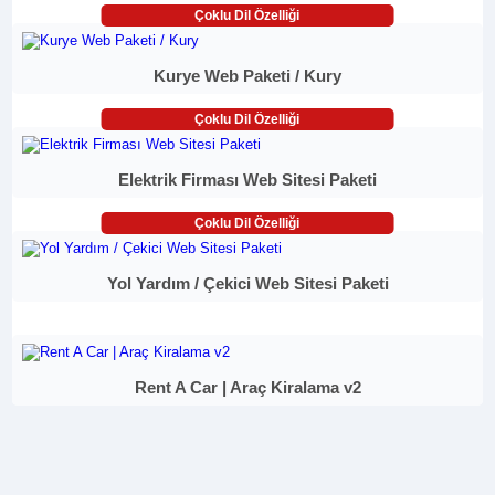
Çoklu Dil Özelliği
Kurye Web Paketi / Kury
Çoklu Dil Özelliği
Elektrik Firması Web Sitesi Paketi
Çoklu Dil Özelliği
Yol Yardım / Çekici Web Sitesi Paketi
Rent A Car | Araç Kiralama v2