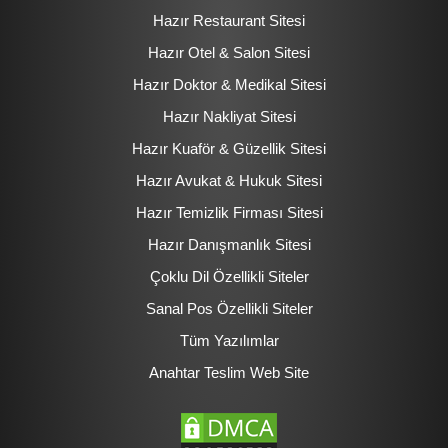
Hazır Restaurant Sitesi
Hazır Otel & Salon Sitesi
Hazır Doktor & Medikal Sitesi
Hazır Nakliyat Sitesi
Hazır Kuaför & Güzellik Sitesi
Hazır Avukat & Hukuk Sitesi
Hazır Temizlik Firması Sitesi
Hazır Danışmanlık Sitesi
Çoklu Dil Özellikli Siteler
Sanal Pos Özellikli Siteler
Tüm Yazılımlar
Anahtar Teslim Web Site