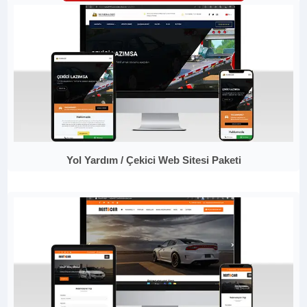
Yol Yardım / Çekici Web Sitesi Paketi