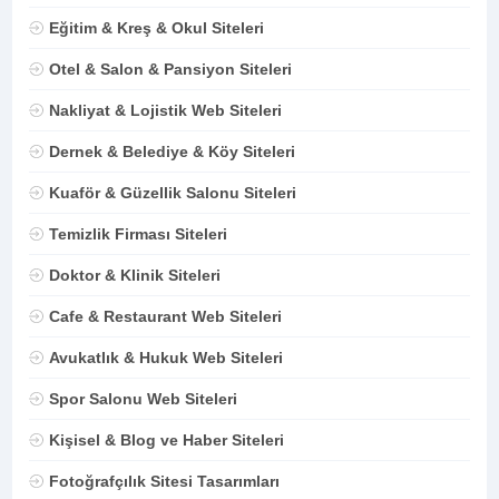
Eğitim & Kreş & Okul Siteleri
Otel & Salon & Pansiyon Siteleri
Nakliyat & Lojistik Web Siteleri
Dernek & Belediye & Köy Siteleri
Kuaför & Güzellik Salonu Siteleri
Temizlik Firması Siteleri
Doktor & Klinik Siteleri
Cafe & Restaurant Web Siteleri
Avukatlık & Hukuk Web Siteleri
Spor Salonu Web Siteleri
Kişisel & Blog ve Haber Siteleri
Fotoğrafçılık Sitesi Tasarımları