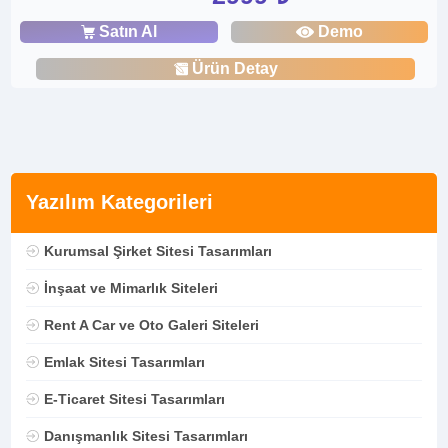
Satın Al
Demo
Ürün Detay
Yazılım Kategorileri
Kurumsal Şirket Sitesi Tasarımları
İnşaat ve Mimarlık Siteleri
Rent A Car ve Oto Galeri Siteleri
Emlak Sitesi Tasarımları
E-Ticaret Sitesi Tasarımları
Danışmanlık Sitesi Tasarımları