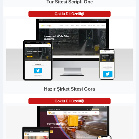
Tur Sitesi Scripti One
Çoklu Dil Özelliği
Hazır Şirket Sitesi Gora
Çoklu Dil Özelliği