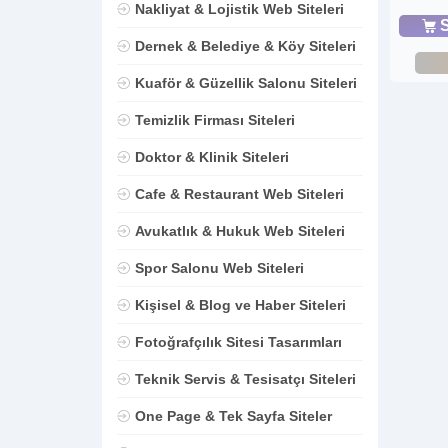
Nakliyat & Lojistik Web Siteleri
S
Dernek & Belediye & Köy Siteleri
Kuaför & Güzellik Salonu Siteleri
Temizlik Firması Siteleri
Doktor & Klinik Siteleri
Cafe & Restaurant Web Siteleri
Avukatlık & Hukuk Web Siteleri
Spor Salonu Web Siteleri
Kişisel & Blog ve Haber Siteleri
Fotoğrafçılık Sitesi Tasarımları
Teknik Servis & Tesisatçı Siteleri
One Page & Tek Sayfa Siteler