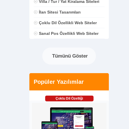
Villa / Tur / Yat Kiralama Siteleri
İlan Sitesi Tasarımları
Çoklu Dil Özellikli Web Siteler
Sanal Pos Özellikli Web Siteler
Tümünü Göster
Popüler Yazılımlar
Çoklu Dil Özelliği