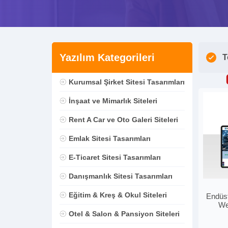
Yazılım Kategorileri
T
Kurumsal Şirket Sitesi Tasarımları
İnşaat ve Mimarlık Siteleri
Rent A Car ve Oto Galeri Siteleri
Emlak Sitesi Tasarımları
E-Ticaret Sitesi Tasarımları
Danışmanlık Sitesi Tasarımları
Eğitim & Kreş & Okul Siteleri
Endüst
We
Otel & Salon & Pansiyon Siteleri