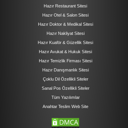
Hazır Restaurant Sitesi
Hazır Otel & Salon Sitesi
Hazır Doktor & Medikal Sitesi
Hazır Nakliyat Sitesi
Hazır Kuaför & Güzellik Sitesi
Hazır Avukat & Hukuk Sitesi
Hazır Temizlik Firması Sitesi
Hazır Danışmanlık Sitesi
Çoklu Dil Özellikli Siteler
Sanal Pos Özellikli Siteler
Tüm Yazılımlar
Anahtar Teslim Web Site