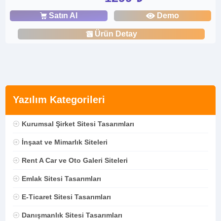
Satın Al
Demo
Ürün Detay
Yazılım Kategorileri
Kurumsal Şirket Sitesi Tasarımları
İnşaat ve Mimarlık Siteleri
Rent A Car ve Oto Galeri Siteleri
Emlak Sitesi Tasarımları
E-Ticaret Sitesi Tasarımları
Danışmanlık Sitesi Tasarımları