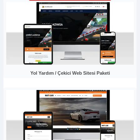
Yol Yardım / Çekici Web Sitesi Paketi