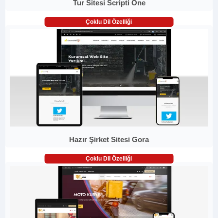
Tur Sitesi Scripti One
Çoklu Dil Özelliği
Hazır Şirket Sitesi Gora
Çoklu Dil Özelliği