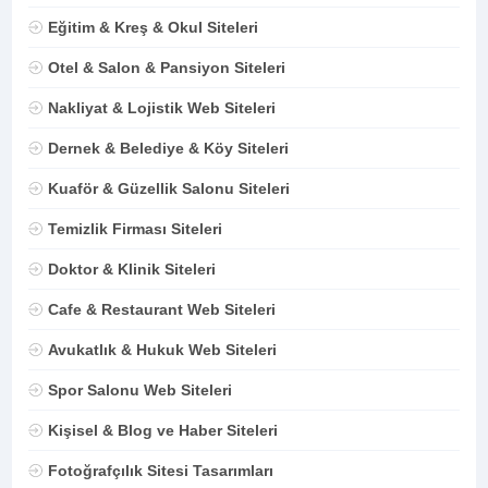
Eğitim & Kreş & Okul Siteleri
Otel & Salon & Pansiyon Siteleri
Nakliyat & Lojistik Web Siteleri
Dernek & Belediye & Köy Siteleri
Kuaför & Güzellik Salonu Siteleri
Temizlik Firması Siteleri
Doktor & Klinik Siteleri
Cafe & Restaurant Web Siteleri
Avukatlık & Hukuk Web Siteleri
Spor Salonu Web Siteleri
Kişisel & Blog ve Haber Siteleri
Fotoğrafçılık Sitesi Tasarımları