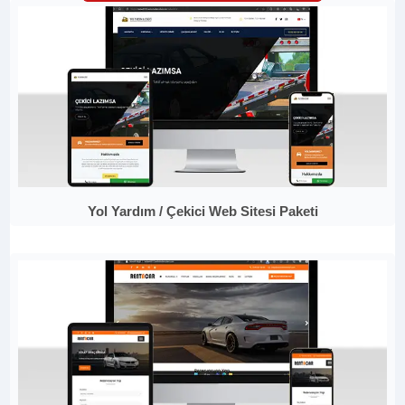
Yol Yardım / Çekici Web Sitesi Paketi