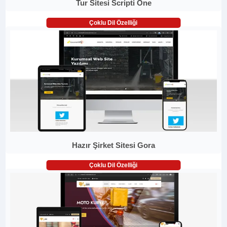
Tur Sitesi Scripti One
Çoklu Dil Özelliği
Hazır Şirket Sitesi Gora
Çoklu Dil Özelliği