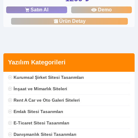
Satın Al
Demo
Ürün Detay
Yazılım Kategorileri
Kurumsal Şirket Sitesi Tasarımları
İnşaat ve Mimarlık Siteleri
Rent A Car ve Oto Galeri Siteleri
Emlak Sitesi Tasarımları
E-Ticaret Sitesi Tasarımları
Danışmanlık Sitesi Tasarımları