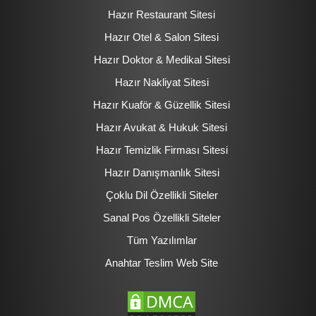
Hazır Restaurant Sitesi
Hazır Otel & Salon Sitesi
Hazır Doktor & Medikal Sitesi
Hazır Nakliyat Sitesi
Hazır Kuaför & Güzellik Sitesi
Hazır Avukat & Hukuk Sitesi
Hazır Temizlik Firması Sitesi
Hazır Danışmanlık Sitesi
Çoklu Dil Özellikli Siteler
Sanal Pos Özellikli Siteler
Tüm Yazılımlar
Anahtar Teslim Web Site