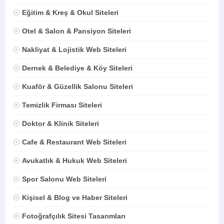
Eğitim & Kreş & Okul Siteleri
Otel & Salon & Pansiyon Siteleri
Nakliyat & Lojistik Web Siteleri
Dernek & Belediye & Köy Siteleri
Kuaför & Güzellik Salonu Siteleri
Temizlik Firması Siteleri
Doktor & Klinik Siteleri
Cafe & Restaurant Web Siteleri
Avukatlık & Hukuk Web Siteleri
Spor Salonu Web Siteleri
Kişisel & Blog ve Haber Siteleri
Fotoğrafçılık Sitesi Tasarımları