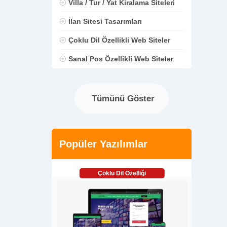
Villa / Tur / Yat Kiralama Siteleri
İlan Sitesi Tasarımları
Çoklu Dil Özellikli Web Siteler
Sanal Pos Özellikli Web Siteler
Tümünü Göster
Popüler Yazılımlar
Çoklu Dil Özelliği