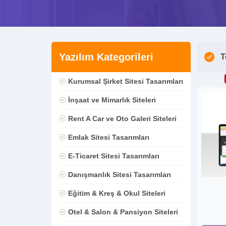
Yazılım Kategorileri
T
Kurumsal Şirket Sitesi Tasarımları
İnşaat ve Mimarlık Siteleri
Rent A Car ve Oto Galeri Siteleri
Emlak Sitesi Tasarımları
E-Ticaret Sitesi Tasarımları
Danışmanlık Sitesi Tasarımları
Eğitim & Kreş & Okul Siteleri
Otel & Salon & Pansiyon Siteleri