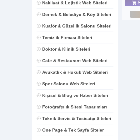
S
Nakliyat & Lojistik Web Siteleri
Dernek & Belediye & Köy Siteleri
Kuaför & Güzellik Salonu Siteleri
Temizlik Firması Siteleri
Doktor & Klinik Siteleri
Cafe & Restaurant Web Siteleri
Avukatlık & Hukuk Web Siteleri
Spor Salonu Web Siteleri
Kişisel & Blog ve Haber Siteleri
Fotoğrafçılık Sitesi Tasarımları
Teknik Servis & Tesisatçı Siteleri
One Page & Tek Sayfa Siteler