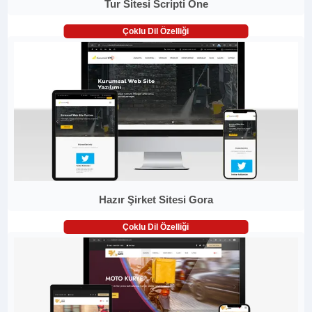
Tur Sitesi Scripti One
Çoklu Dil Özelliği
Hazır Şirket Sitesi Gora
Çoklu Dil Özelliği