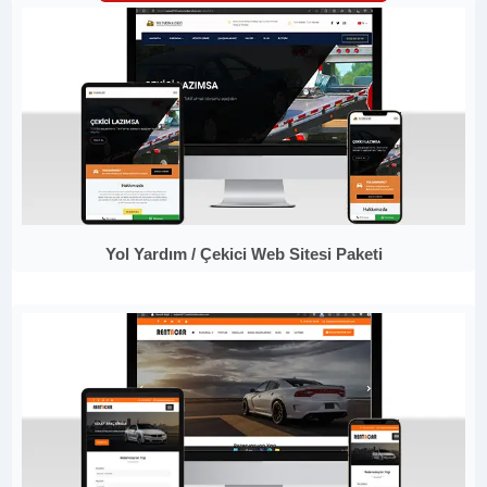
Yol Yardım / Çekici Web Sitesi Paketi