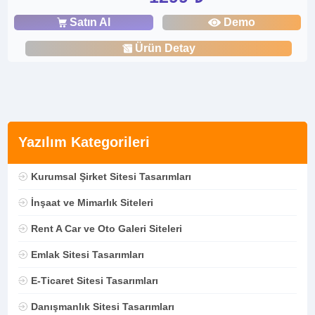
Satın Al
Demo
Ürün Detay
Yazılım Kategorileri
Kurumsal Şirket Sitesi Tasarımları
İnşaat ve Mimarlık Siteleri
Rent A Car ve Oto Galeri Siteleri
Emlak Sitesi Tasarımları
E-Ticaret Sitesi Tasarımları
Danışmanlık Sitesi Tasarımları