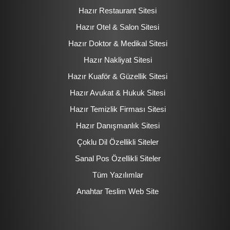
Hazır Restaurant Sitesi
Hazır Otel & Salon Sitesi
Hazır Doktor & Medikal Sitesi
Hazır Nakliyat Sitesi
Hazır Kuaför & Güzellik Sitesi
Hazır Avukat & Hukuk Sitesi
Hazır Temizlik Firması Sitesi
Hazır Danışmanlık Sitesi
Çoklu Dil Özellikli Siteler
Sanal Pos Özellikli Siteler
Tüm Yazılımlar
Anahtar Teslim Web Site