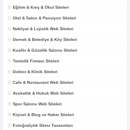
Eğitim & Kreş & Okul Siteleri
Otel & Salon & Pansiyon Siteleri
Nakliyat & Lojistik Web Siteleri
Dernek & Belediye & Köy Siteleri
Kuaför & Güzellik Salonu Siteleri
Temizlik Firması Siteleri
Doktor & Klinik Siteleri
Cafe & Restaurant Web Siteleri
Avukatlık & Hukuk Web Siteleri
Spor Salonu Web Siteleri
Kişisel & Blog ve Haber Siteleri
Fotoğrafçılık Sitesi Tasarımları