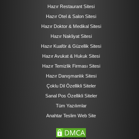
Hazır Restaurant Sitesi
Hazır Otel & Salon Sitesi
Hazır Doktor & Medikal Sitesi
Hazır Nakliyat Sitesi
Hazır Kuaför & Güzellik Sitesi
Hazır Avukat & Hukuk Sitesi
Hazır Temizlik Firması Sitesi
Hazır Danışmanlık Sitesi
Çoklu Dil Özellikli Siteler
Sanal Pos Özellikli Siteler
Tüm Yazılımlar
Anahtar Teslim Web Site