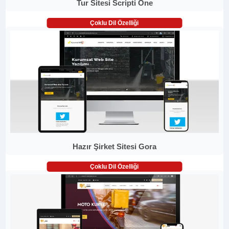
Tur Sitesi Scripti One
Çoklu Dil Özelliği
Hazır Şirket Sitesi Gora
Çoklu Dil Özelliği