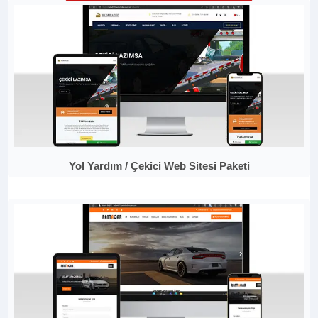
Yol Yardım / Çekici Web Sitesi Paketi