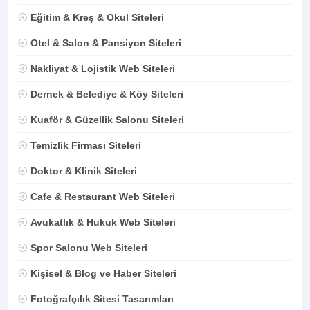
Eğitim & Kreş & Okul Siteleri
Otel & Salon & Pansiyon Siteleri
Nakliyat & Lojistik Web Siteleri
Dernek & Belediye & Köy Siteleri
Kuaför & Güzellik Salonu Siteleri
Temizlik Firması Siteleri
Doktor & Klinik Siteleri
Cafe & Restaurant Web Siteleri
Avukatlık & Hukuk Web Siteleri
Spor Salonu Web Siteleri
Kişisel & Blog ve Haber Siteleri
Fotoğrafçılık Sitesi Tasarımları