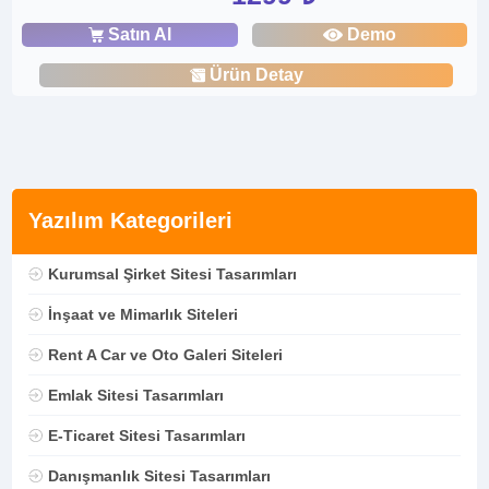
Satın Al
Demo
Ürün Detay
Yazılım Kategorileri
Kurumsal Şirket Sitesi Tasarımları
İnşaat ve Mimarlık Siteleri
Rent A Car ve Oto Galeri Siteleri
Emlak Sitesi Tasarımları
E-Ticaret Sitesi Tasarımları
Danışmanlık Sitesi Tasarımları