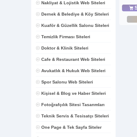
Nakliyat & Lojistik Web Siteleri
S
Dernek & Belediye & Köy Siteleri
Kuaför & Güzellik Salonu Siteleri
Temizlik Firması Siteleri
Doktor & Klinik Siteleri
Cafe & Restaurant Web Siteleri
Avukatlık & Hukuk Web Siteleri
Spor Salonu Web Siteleri
Kişisel & Blog ve Haber Siteleri
Fotoğrafçılık Sitesi Tasarımları
Teknik Servis & Tesisatçı Siteleri
One Page & Tek Sayfa Siteler