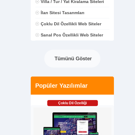
Villa / Tur / Yat Kiralama Siteleri
İlan Sitesi Tasarımları
Çoklu Dil Özellikli Web Siteler
Sanal Pos Özellikli Web Siteler
Tümünü Göster
Popüler Yazılımlar
Çoklu Dil Özelliği