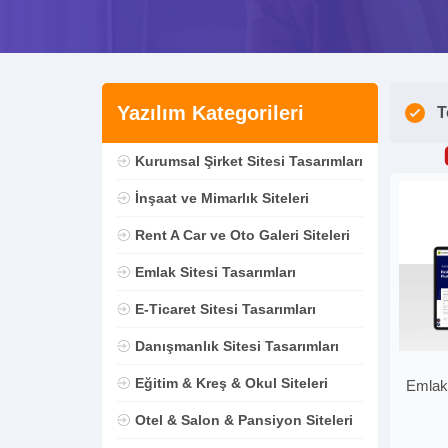
Yazılım Kategorileri
T
Kurumsal Şirket Sitesi Tasarımları
İnşaat ve Mimarlık Siteleri
Rent A Car ve Oto Galeri Siteleri
Emlak Sitesi Tasarımları
E-Ticaret Sitesi Tasarımları
Danışmanlık Sitesi Tasarımları
Eğitim & Kreş & Okul Siteleri
Emlak 
Otel & Salon & Pansiyon Siteleri