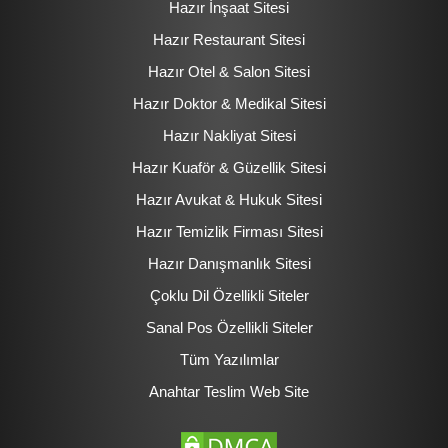
Hazır İnşaat Sitesi
Hazır Restaurant Sitesi
Hazır Otel & Salon Sitesi
Hazır Doktor & Medikal Sitesi
Hazır Nakliyat Sitesi
Hazır Kuaför & Güzellik Sitesi
Hazır Avukat & Hukuk Sitesi
Hazır Temizlik Firması Sitesi
Hazır Danışmanlık Sitesi
Çoklu Dil Özellikli Siteler
Sanal Pos Özellikli Siteler
Tüm Yazılımlar
Anahtar Teslim Web Site