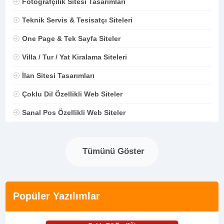
Fotoğrafçılık Sitesi Tasarımları
Teknik Servis & Tesisatçı Siteleri
One Page & Tek Sayfa Siteler
Villa / Tur / Yat Kiralama Siteleri
İlan Sitesi Tasarımları
Çoklu Dil Özellikli Web Siteler
Sanal Pos Özellikli Web Siteler
Tümünü Göster
Popüler Yazılımlar