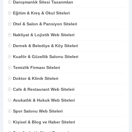
Danışmanlık Sitesi Tasarımları
Eğitim & Kreş & Okul Siteleri
Otel & Salon & Pansiyon Siteleri
Nakliyat & Lojistik Web Siteleri
Dernek & Belediye & Köy Siteleri
Kuaför & Güzellik Salonu Siteleri
Temizlik Firması Siteleri
Doktor & Klinik Siteleri
Cafe & Restaurant Web Siteleri
Avukatlık & Hukuk Web Siteleri
Spor Salonu Web Siteleri
Kişisel & Blog ve Haber Siteleri