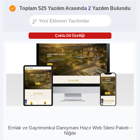
Toplam 525 Yazılım Arasında
2
Yazılım Bulundu
Çoklu Dil Özelliği
Emlak ve Gayrimenkul Danışmanı Hazır Web Sitesi Paketi –
Niğde