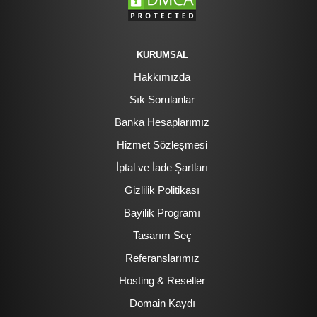
KURUMSAL
Hakkımızda
Sık Sorulanlar
Banka Hesaplarımız
Hizmet Sözleşmesi
İptal ve İade Şartları
Gizlilik Politikası
Bayilik Programı
Tasarım Seç
Referanslarımız
Hosting & Reseller
Domain Kaydı