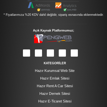
* Fiyatlarımıza %20 KDV dahil değildir, sipariş esnasında eklenmektedir.
Açık Kaynak Platformumuz;
KATEGORİLER
Hazır Kurumsal Web Site
Hazır Emlak Sitesi
Hazır Rent A Car Sitesi
Hazır Dernek Sitesi
Hazır E-Ticaret Sitesi