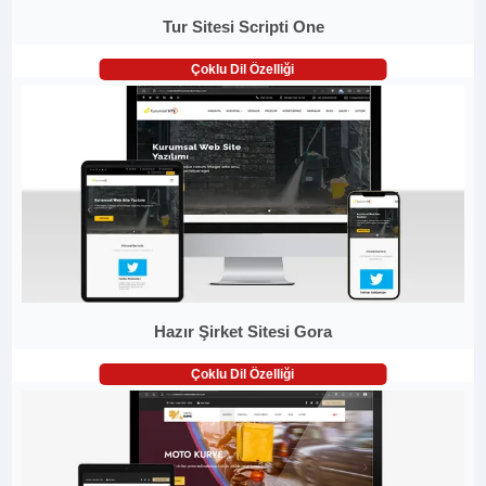
Tur Sitesi Scripti One
Çoklu Dil Özelliği
Hazır Şirket Sitesi Gora
Çoklu Dil Özelliği