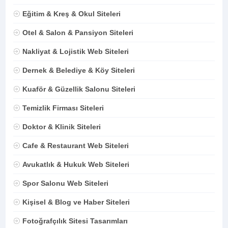
Eğitim & Kreş & Okul Siteleri
Otel & Salon & Pansiyon Siteleri
Nakliyat & Lojistik Web Siteleri
Dernek & Belediye & Köy Siteleri
Kuaför & Güzellik Salonu Siteleri
Temizlik Firması Siteleri
Doktor & Klinik Siteleri
Cafe & Restaurant Web Siteleri
Avukatlık & Hukuk Web Siteleri
Spor Salonu Web Siteleri
Kişisel & Blog ve Haber Siteleri
Fotoğrafçılık Sitesi Tasarımları