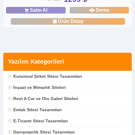
Satın Al
Demo
Ürün Detay
Yazılım Kategorileri
Kurumsal Şirket Sitesi Tasarımları
İnşaat ve Mimarlık Siteleri
Rent A Car ve Oto Galeri Siteleri
Emlak Sitesi Tasarımları
E-Ticaret Sitesi Tasarımları
Danışmanlık Sitesi Tasarımları