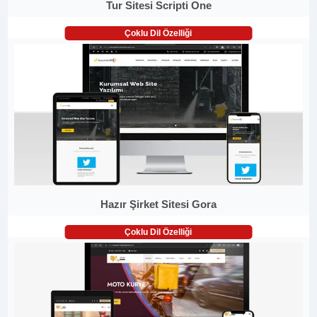
Tur Sitesi Scripti One
Çoklu Dil Özelliği
Hazır Şirket Sitesi Gora
Çoklu Dil Özelliği