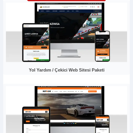
Yol Yardım / Çekici Web Sitesi Paketi