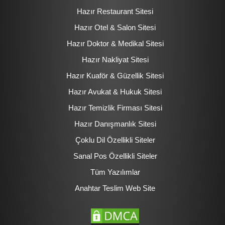
Hazır Restaurant Sitesi
Hazır Otel & Salon Sitesi
Hazır Doktor & Medikal Sitesi
Hazır Nakliyat Sitesi
Hazır Kuaför & Güzellik Sitesi
Hazır Avukat & Hukuk Sitesi
Hazır Temizlik Firması Sitesi
Hazır Danışmanlık Sitesi
Çoklu Dil Özellikli Siteler
Sanal Pos Özellikli Siteler
Tüm Yazılımlar
Anahtar Teslim Web Site