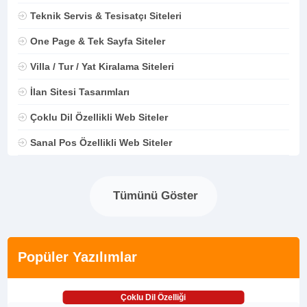
Teknik Servis & Tesisatçı Siteleri
One Page & Tek Sayfa Siteler
Villa / Tur / Yat Kiralama Siteleri
İlan Sitesi Tasarımları
Çoklu Dil Özellikli Web Siteler
Sanal Pos Özellikli Web Siteler
Tümünü Göster
Popüler Yazılımlar
Çoklu Dil Özelliği