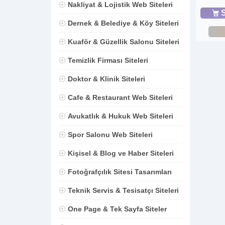
Nakliyat & Lojistik Web Siteleri
S
Dernek & Belediye & Köy Siteleri
Kuaför & Güzellik Salonu Siteleri
Temizlik Firması Siteleri
Doktor & Klinik Siteleri
Cafe & Restaurant Web Siteleri
Avukatlık & Hukuk Web Siteleri
Spor Salonu Web Siteleri
Kişisel & Blog ve Haber Siteleri
Fotoğrafçılık Sitesi Tasarımları
Teknik Servis & Tesisatçı Siteleri
One Page & Tek Sayfa Siteler