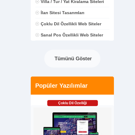
Villa / Tur / Yat Kiralama Siteleri
İlan Sitesi Tasarımları
Çoklu Dil Özellikli Web Siteler
Sanal Pos Özellikli Web Siteler
Tümünü Göster
Popüler Yazılımlar
Çoklu Dil Özelliği