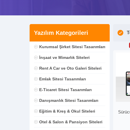
Yazılım Kategorileri
T
Kurumsal Şirket Sitesi Tasarımları
İnşaat ve Mimarlık Siteleri
Rent A Car ve Oto Galeri Siteleri
Emlak Sitesi Tasarımları
E-Ticaret Sitesi Tasarımları
Danışmanlık Sitesi Tasarımları
Eğitim & Kreş & Okul Siteleri
Sürüc
Otel & Salon & Pansiyon Siteleri