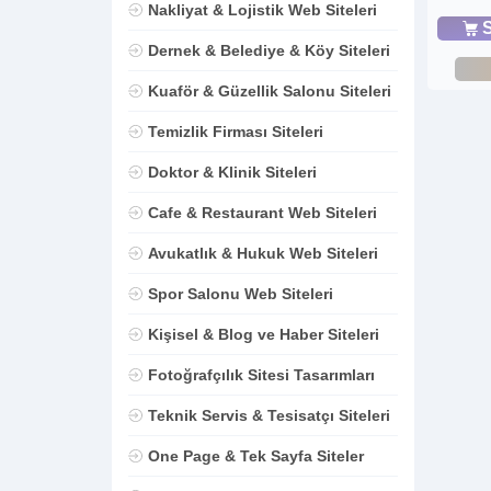
Nakliyat & Lojistik Web Siteleri
S
Dernek & Belediye & Köy Siteleri
Kuaför & Güzellik Salonu Siteleri
Temizlik Firması Siteleri
Doktor & Klinik Siteleri
Cafe & Restaurant Web Siteleri
Avukatlık & Hukuk Web Siteleri
Spor Salonu Web Siteleri
Kişisel & Blog ve Haber Siteleri
Fotoğrafçılık Sitesi Tasarımları
Teknik Servis & Tesisatçı Siteleri
One Page & Tek Sayfa Siteler