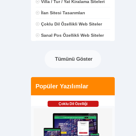
Villa / Tur / Yat Kiralama Siteleri
İlan Sitesi Tasarımları
Çoklu Dil Özellikli Web Siteler
Sanal Pos Özellikli Web Siteler
Tümünü Göster
Popüler Yazılımlar
Çoklu Dil Özelliği