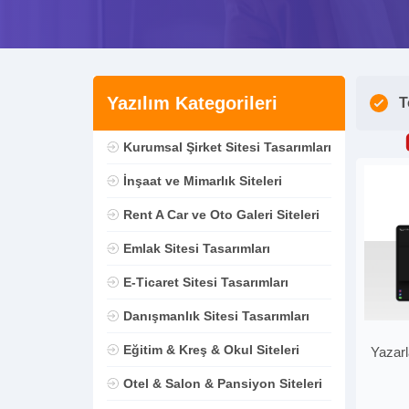
Yazılım Kategorileri
T
Kurumsal Şirket Sitesi Tasarımları
İnşaat ve Mimarlık Siteleri
Rent A Car ve Oto Galeri Siteleri
Emlak Sitesi Tasarımları
E-Ticaret Sitesi Tasarımları
Danışmanlık Sitesi Tasarımları
Eğitim & Kreş & Okul Siteleri
Yazarl
Otel & Salon & Pansiyon Siteleri