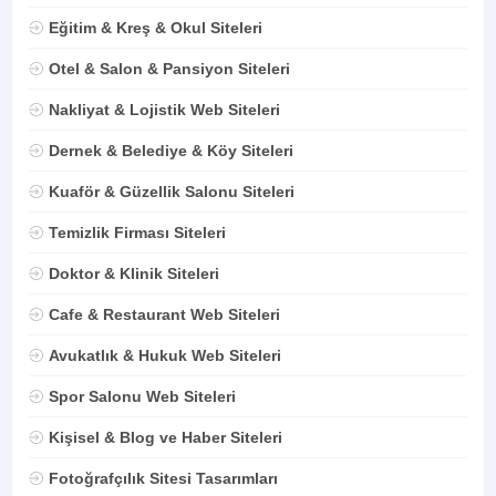
Eğitim & Kreş & Okul Siteleri
Otel & Salon & Pansiyon Siteleri
Nakliyat & Lojistik Web Siteleri
Dernek & Belediye & Köy Siteleri
Kuaför & Güzellik Salonu Siteleri
Temizlik Firması Siteleri
Doktor & Klinik Siteleri
Cafe & Restaurant Web Siteleri
Avukatlık & Hukuk Web Siteleri
Spor Salonu Web Siteleri
Kişisel & Blog ve Haber Siteleri
Fotoğrafçılık Sitesi Tasarımları