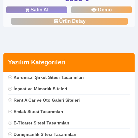
Satın Al
Demo
Ürün Detay
Yazılım Kategorileri
Kurumsal Şirket Sitesi Tasarımları
İnşaat ve Mimarlık Siteleri
Rent A Car ve Oto Galeri Siteleri
Emlak Sitesi Tasarımları
E-Ticaret Sitesi Tasarımları
Danışmanlık Sitesi Tasarımları