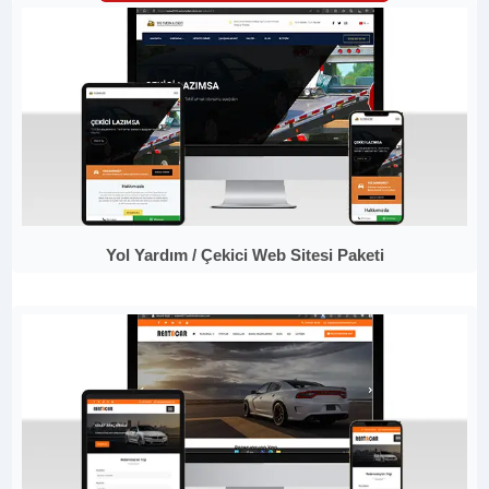
Yol Yardım / Çekici Web Sitesi Paketi