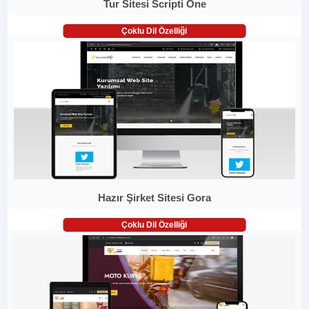
Tur Sitesi Scripti One
Çoklu Dil Özelliği
Hazır Şirket Sitesi Gora
Çoklu Dil Özelliği