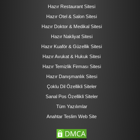
Hazır Restaurant Sitesi
Hazır Otel & Salon Sitesi
Hazır Doktor & Medikal Sitesi
Hazır Nakliyat Sitesi
Hazır Kuaför & Güzellik Sitesi
Hazır Avukat & Hukuk Sitesi
Hazır Temizlik Firması Sitesi
Hazır Danışmanlık Sitesi
Çoklu Dil Özellikli Siteler
Sanal Pos Özellikli Siteler
Tüm Yazılımlar
Anahtar Teslim Web Site