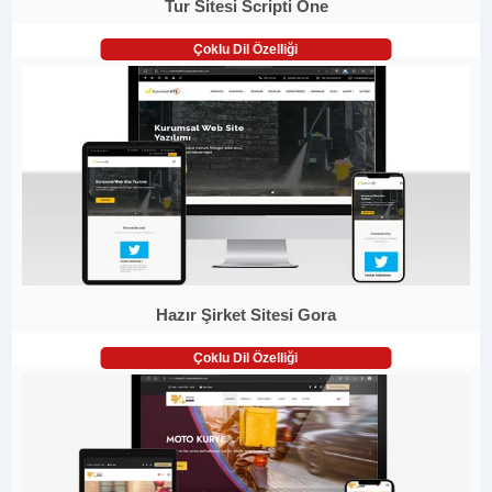
Tur Sitesi Scripti One
Çoklu Dil Özelliği
Hazır Şirket Sitesi Gora
Çoklu Dil Özelliği