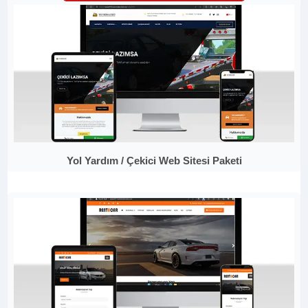
Yol Yardım / Çekici Web Sitesi Paketi