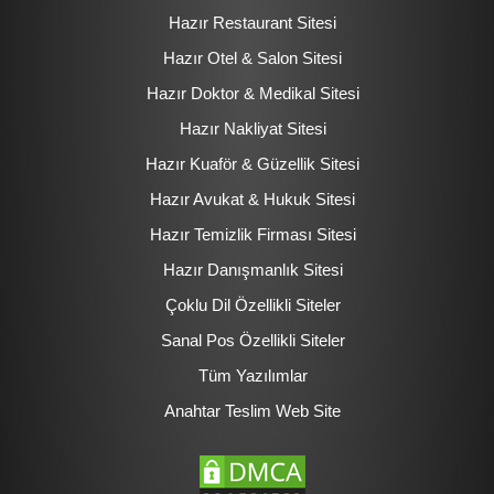
Hazır Restaurant Sitesi
Hazır Otel & Salon Sitesi
Hazır Doktor & Medikal Sitesi
Hazır Nakliyat Sitesi
Hazır Kuaför & Güzellik Sitesi
Hazır Avukat & Hukuk Sitesi
Hazır Temizlik Firması Sitesi
Hazır Danışmanlık Sitesi
Çoklu Dil Özellikli Siteler
Sanal Pos Özellikli Siteler
Tüm Yazılımlar
Anahtar Teslim Web Site