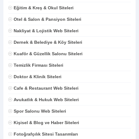
Eğitim & Kreş & Okul Siteleri
Otel & Salon & Pansiyon Siteleri
Nakliyat & Lojistik Web Siteleri
Dernek & Belediye & Köy Siteleri
Kuaför & Güzellik Salonu Siteleri
Temizlik Firması Siteleri
Doktor & Klinik Siteleri
Cafe & Restaurant Web Siteleri
Avukatlık & Hukuk Web Siteleri
Spor Salonu Web Siteleri
Kişisel & Blog ve Haber Siteleri
Fotoğrafçılık Sitesi Tasarımları