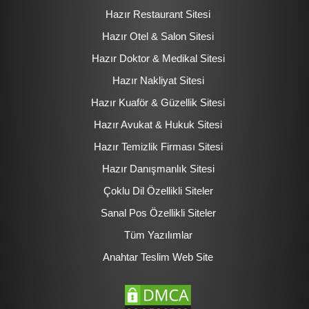
Hazır Restaurant Sitesi
Hazır Otel & Salon Sitesi
Hazır Doktor & Medikal Sitesi
Hazır Nakliyat Sitesi
Hazır Kuaför & Güzellik Sitesi
Hazır Avukat & Hukuk Sitesi
Hazır Temizlik Firması Sitesi
Hazır Danışmanlık Sitesi
Çoklu Dil Özellikli Siteler
Sanal Pos Özellikli Siteler
Tüm Yazılımlar
Anahtar Teslim Web Site