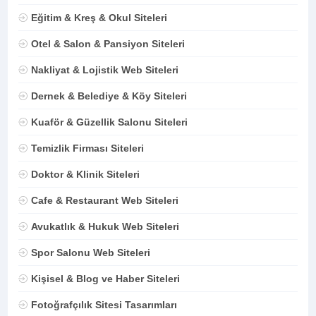
Eğitim & Kreş & Okul Siteleri
Otel & Salon & Pansiyon Siteleri
Nakliyat & Lojistik Web Siteleri
Dernek & Belediye & Köy Siteleri
Kuaför & Güzellik Salonu Siteleri
Temizlik Firması Siteleri
Doktor & Klinik Siteleri
Cafe & Restaurant Web Siteleri
Avukatlık & Hukuk Web Siteleri
Spor Salonu Web Siteleri
Kişisel & Blog ve Haber Siteleri
Fotoğrafçılık Sitesi Tasarımları