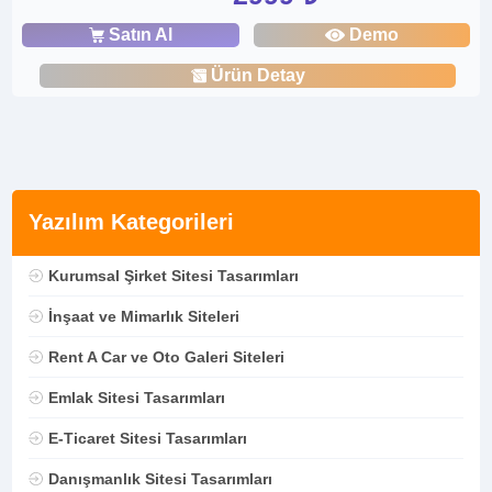
Satın Al
Demo
Ürün Detay
Yazılım Kategorileri
Kurumsal Şirket Sitesi Tasarımları
İnşaat ve Mimarlık Siteleri
Rent A Car ve Oto Galeri Siteleri
Emlak Sitesi Tasarımları
E-Ticaret Sitesi Tasarımları
Danışmanlık Sitesi Tasarımları