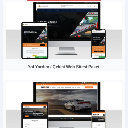
Yol Yardım / Çekici Web Sitesi Paketi