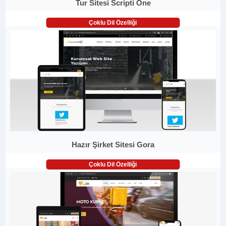
Tur Sitesi Scripti One
Çoklu Dil Özelliği
Hazır Şirket Sitesi Gora
Çoklu Dil Özelliği