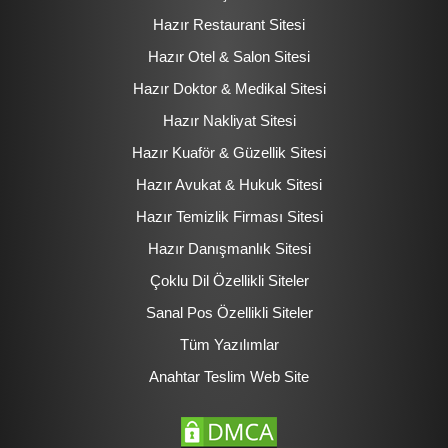
Hazır Restaurant Sitesi
Hazır Otel & Salon Sitesi
Hazır Doktor & Medikal Sitesi
Hazır Nakliyat Sitesi
Hazır Kuaför & Güzellik Sitesi
Hazır Avukat & Hukuk Sitesi
Hazır Temizlik Firması Sitesi
Hazır Danışmanlık Sitesi
Çoklu Dil Özellikli Siteler
Sanal Pos Özellikli Siteler
Tüm Yazılımlar
Anahtar Teslim Web Site