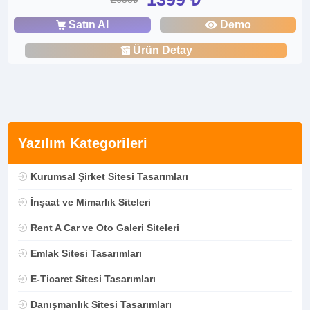
Satın Al
Demo
Ürün Detay
Yazılım Kategorileri
Kurumsal Şirket Sitesi Tasarımları
İnşaat ve Mimarlık Siteleri
Rent A Car ve Oto Galeri Siteleri
Emlak Sitesi Tasarımları
E-Ticaret Sitesi Tasarımları
Danışmanlık Sitesi Tasarımları