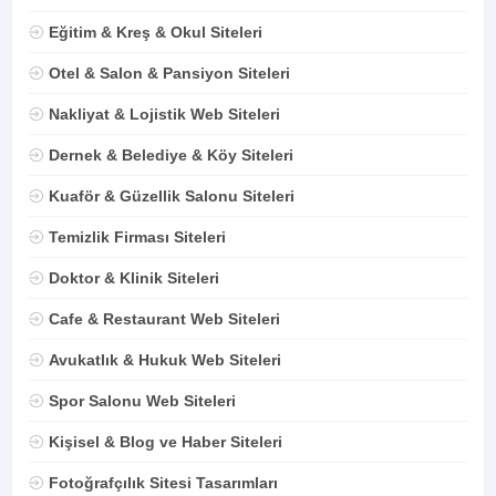
Eğitim & Kreş & Okul Siteleri
Otel & Salon & Pansiyon Siteleri
Nakliyat & Lojistik Web Siteleri
Dernek & Belediye & Köy Siteleri
Kuaför & Güzellik Salonu Siteleri
Temizlik Firması Siteleri
Doktor & Klinik Siteleri
Cafe & Restaurant Web Siteleri
Avukatlık & Hukuk Web Siteleri
Spor Salonu Web Siteleri
Kişisel & Blog ve Haber Siteleri
Fotoğrafçılık Sitesi Tasarımları