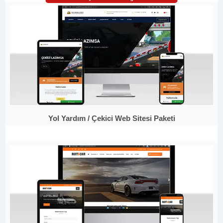
Yol Yardım / Çekici Web Sitesi Paketi