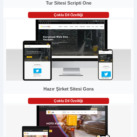
Tur Sitesi Scripti One
Çoklu Dil Özelliği
Hazır Şirket Sitesi Gora
Çoklu Dil Özelliği