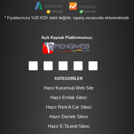
* Fiyatlarımıza %20 KDV dahil değildir, sipariş esnasında eklenmektedir.
Açık Kaynak Platformumuz;
KATEGORİLER
Hazır Kurumsal Web Site
Hazır Emlak Sitesi
Hazır Rent A Car Sitesi
Hazır Dernek Sitesi
Hazır E-Ticaret Sitesi