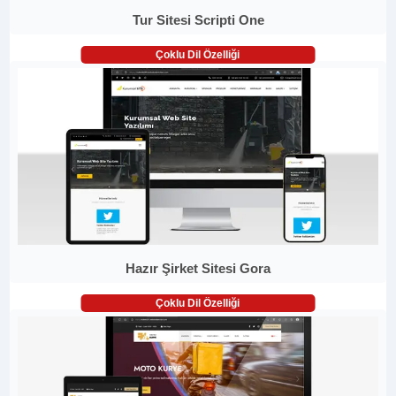
Tur Sitesi Scripti One
Çoklu Dil Özelliği
Hazır Şirket Sitesi Gora
Çoklu Dil Özelliği