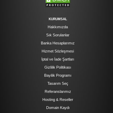
KURUMSAL
Hakkımızda
Sık Sorulanlar
Banka Hesaplarımız
Hizmet Sözleşmesi
İptal ve İade Şartları
Gizlilik Politikası
Bayilik Programı
Tasarım Seç
Referanslarımız
Hosting & Reseller
Domain Kaydı