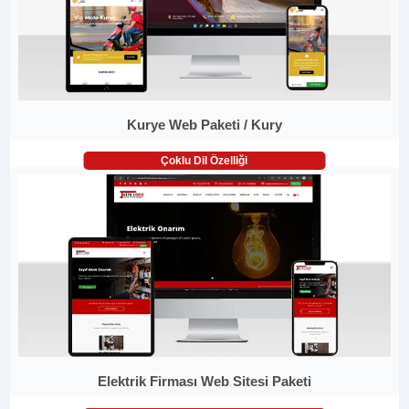
Kurye Web Paketi / Kury
Çoklu Dil Özelliği
Elektrik Firması Web Sitesi Paketi