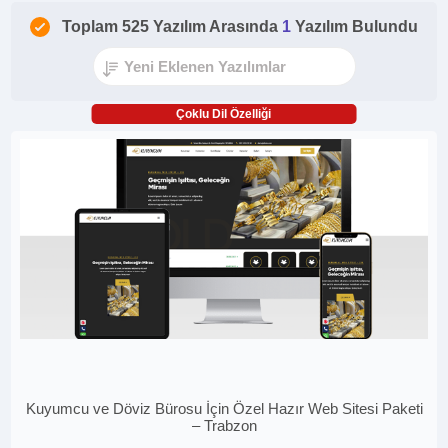
Toplam 525 Yazılım Arasında
1
Yazılım Bulundu
Çoklu Dil Özelliği
Kuyumcu ve Döviz Bürosu İçin Özel Hazır Web Sitesi Paketi
– Trabzon