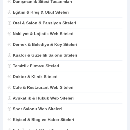
Danışmanlık Sitesi Tasarımları
Eğitim & Kreş & Okul Siteleri
Otel & Salon & Pansiyon Siteleri
Nakliyat & Lojistik Web Siteleri
Dernek & Belediye & Köy Siteleri
Kuaför & Güzellik Salonu Siteleri
Temizlik Firması Siteleri
Doktor & Klinik Siteleri
Cafe & Restaurant Web Siteleri
Avukatlık & Hukuk Web Siteleri
Spor Salonu Web Siteleri
Kişisel & Blog ve Haber Siteleri