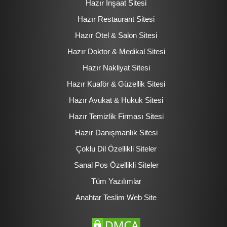
Hazır İnşaat Sitesi
Hazır Restaurant Sitesi
Hazır Otel & Salon Sitesi
Hazır Doktor & Medikal Sitesi
Hazır Nakliyat Sitesi
Hazır Kuaför & Güzellik Sitesi
Hazır Avukat & Hukuk Sitesi
Hazır Temizlik Firması Sitesi
Hazır Danışmanlık Sitesi
Çoklu Dil Özellikli Siteler
Sanal Pos Özellikli Siteler
Tüm Yazılımlar
Anahtar Teslim Web Site