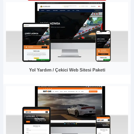
Yol Yardım / Çekici Web Sitesi Paketi