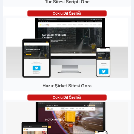
Tur Sitesi Scripti One
Çoklu Dil Özelliği
Hazır Şirket Sitesi Gora
Çoklu Dil Özelliği