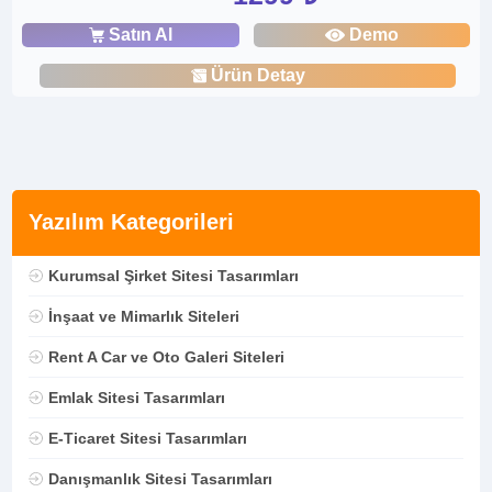
Satın Al
Demo
Ürün Detay
Yazılım Kategorileri
Kurumsal Şirket Sitesi Tasarımları
İnşaat ve Mimarlık Siteleri
Rent A Car ve Oto Galeri Siteleri
Emlak Sitesi Tasarımları
E-Ticaret Sitesi Tasarımları
Danışmanlık Sitesi Tasarımları