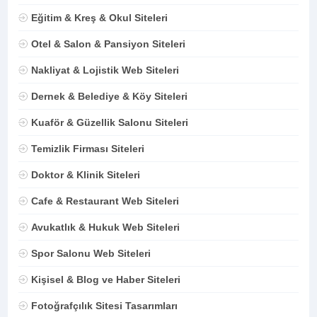
Eğitim & Kreş & Okul Siteleri
Otel & Salon & Pansiyon Siteleri
Nakliyat & Lojistik Web Siteleri
Dernek & Belediye & Köy Siteleri
Kuaför & Güzellik Salonu Siteleri
Temizlik Firması Siteleri
Doktor & Klinik Siteleri
Cafe & Restaurant Web Siteleri
Avukatlık & Hukuk Web Siteleri
Spor Salonu Web Siteleri
Kişisel & Blog ve Haber Siteleri
Fotoğrafçılık Sitesi Tasarımları