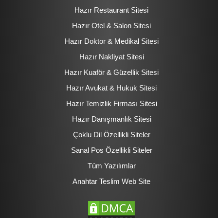
Hazır Restaurant Sitesi
Hazır Otel & Salon Sitesi
Hazır Doktor & Medikal Sitesi
Hazır Nakliyat Sitesi
Hazır Kuaför & Güzellik Sitesi
Hazır Avukat & Hukuk Sitesi
Hazır Temizlik Firması Sitesi
Hazır Danışmanlık Sitesi
Çoklu Dil Özellikli Siteler
Sanal Pos Özellikli Siteler
Tüm Yazılımlar
Anahtar Teslim Web Site