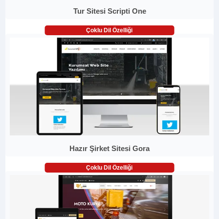
Tur Sitesi Scripti One
Çoklu Dil Özelliği
Hazır Şirket Sitesi Gora
Çoklu Dil Özelliği