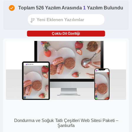
Toplam 526 Yazılım Arasında
1
Yazılım Bulundu
Çoklu Dil Özelliği
Dondurma ve Soğuk Tatlı Çeşitleri Web Sitesi Paketi –
Şanlıurfa