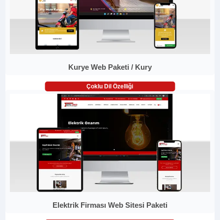
Kurye Web Paketi / Kury
Çoklu Dil Özelliği
Elektrik Firması Web Sitesi Paketi