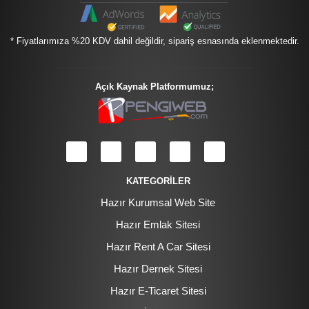
* Fiyatlarımıza %20 KDV dahil değildir, sipariş esnasında eklenmektedir.
Açık Kaynak Platformumuz;
KATEGORİLER
Hazır Kurumsal Web Site
Hazır Emlak Sitesi
Hazır Rent A Car Sitesi
Hazır Dernek Sitesi
Hazır E-Ticaret Sitesi