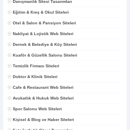
Danışmanlık Sitesi Tasarımları
Eğitim & Kreş & Okul Siteleri
Otel & Salon & Pansiyon Siteleri
Nakliyat & Lojistik Web Siteleri
Dernek & Belediye & Köy Siteleri
Kuaför & Güzellik Salonu Siteleri
Temizlik Firması Siteleri
Doktor & Klinik Siteleri
Cafe & Restaurant Web Siteleri
Avukatlık & Hukuk Web Siteleri
Spor Salonu Web Siteleri
Kişisel & Blog ve Haber Siteleri