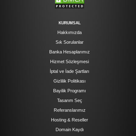
KURUMSAL
Hakkımızda
Sık Sorulanlar
Banka Hesaplarımız
Hizmet Sözleşmesi
İptal ve İade Şartları
Gizlilik Politikası
Bayilik Programı
Tasarım Seç
Referanslarımız
Hosting & Reseller
Domain Kaydı