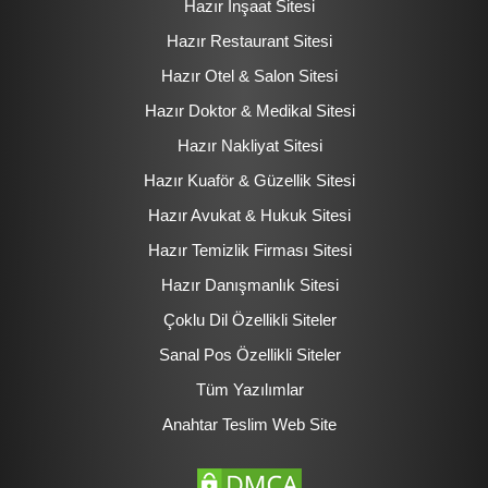
Hazır İnşaat Sitesi
Hazır Restaurant Sitesi
Hazır Otel & Salon Sitesi
Hazır Doktor & Medikal Sitesi
Hazır Nakliyat Sitesi
Hazır Kuaför & Güzellik Sitesi
Hazır Avukat & Hukuk Sitesi
Hazır Temizlik Firması Sitesi
Hazır Danışmanlık Sitesi
Çoklu Dil Özellikli Siteler
Sanal Pos Özellikli Siteler
Tüm Yazılımlar
Anahtar Teslim Web Site