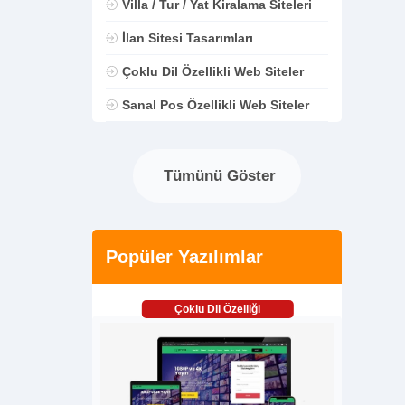
Villa / Tur / Yat Kiralama Siteleri
İlan Sitesi Tasarımları
Çoklu Dil Özellikli Web Siteler
Sanal Pos Özellikli Web Siteler
Tümünü Göster
Popüler Yazılımlar
Çoklu Dil Özelliği