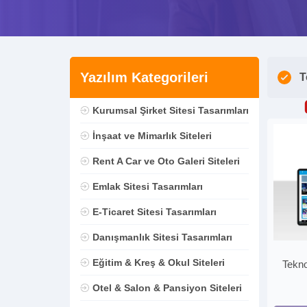
Yazılım Kategorileri
T
Kurumsal Şirket Sitesi Tasarımları
İnşaat ve Mimarlık Siteleri
Rent A Car ve Oto Galeri Siteleri
Emlak Sitesi Tasarımları
E-Ticaret Sitesi Tasarımları
Danışmanlık Sitesi Tasarımları
Eğitim & Kreş & Okul Siteleri
Tekno
Otel & Salon & Pansiyon Siteleri