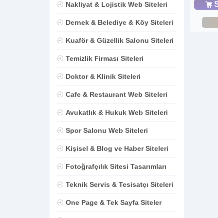
S
Nakliyat & Lojistik Web Siteleri
Dernek & Belediye & Köy Siteleri
Kuaför & Güzellik Salonu Siteleri
Temizlik Firması Siteleri
Doktor & Klinik Siteleri
Cafe & Restaurant Web Siteleri
Avukatlık & Hukuk Web Siteleri
Spor Salonu Web Siteleri
Kişisel & Blog ve Haber Siteleri
Fotoğrafçılık Sitesi Tasarımları
Teknik Servis & Tesisatçı Siteleri
One Page & Tek Sayfa Siteler