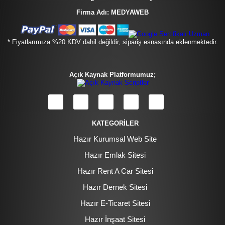
Firma Adı: MEDYAWEB
* Fiyatlarımıza %20 KDV dahil değildir, sipariş esnasında eklenmektedir.
Açık Kaynak Platformumuz;
KATEGORİLER
Hazır Kurumsal Web Site
Hazır Emlak Sitesi
Hazır Rent A Car Sitesi
Hazır Dernek Sitesi
Hazır E-Ticaret Sitesi
Hazır İnşaat Sitesi