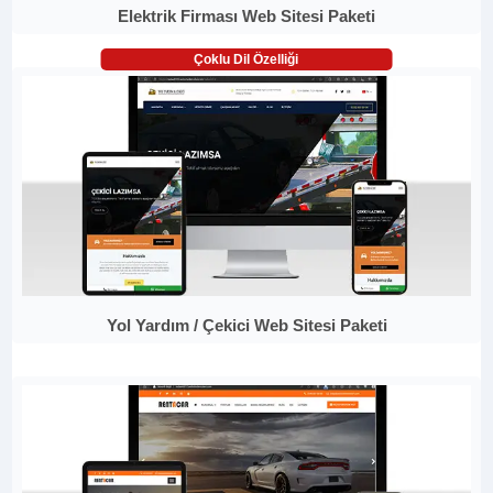
Elektrik Firması Web Sitesi Paketi
Çoklu Dil Özelliği
Yol Yardım / Çekici Web Sitesi Paketi