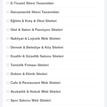
E-Ticaret Sitesi Tasarımları
Danışmanlık Sitesi Tasarımları
Eğitim & Kreş & Okul Siteleri
Otel & Salon & Pansiyon Siteleri
Nakliyat & Lojistik Web Siteleri
Dernek & Belediye & Köy Siteleri
Kuaför & Güzellik Salonu Siteleri
Temizlik Firması Siteleri
Doktor & Klinik Siteleri
Cafe & Restaurant Web Siteleri
Avukatlık & Hukuk Web Siteleri
Spor Salonu Web Siteleri