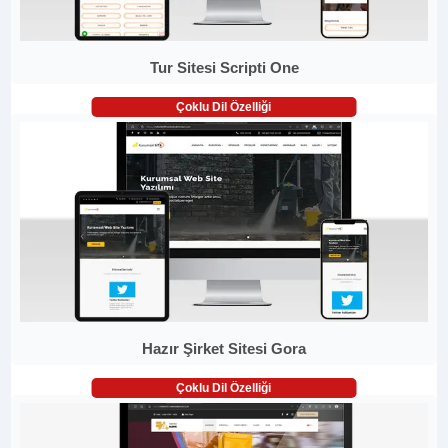
Tur Sitesi Scripti One
Çoklu Dil Özelliği
Hazır Şirket Sitesi Gora
Çoklu Dil Özelliği