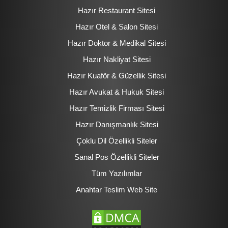
Hazır Restaurant Sitesi
Hazır Otel & Salon Sitesi
Hazır Doktor & Medikal Sitesi
Hazır Nakliyat Sitesi
Hazır Kuaför & Güzellik Sitesi
Hazır Avukat & Hukuk Sitesi
Hazır Temizlik Firması Sitesi
Hazır Danışmanlık Sitesi
Çoklu Dil Özellikli Siteler
Sanal Pos Özellikli Siteler
Tüm Yazılımlar
Anahtar Teslim Web Site