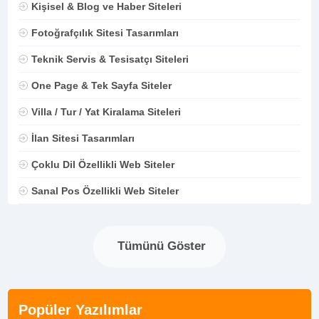
Kişisel & Blog ve Haber Siteleri
Fotoğrafçılık Sitesi Tasarımları
Teknik Servis & Tesisatçı Siteleri
One Page & Tek Sayfa Siteler
Villa / Tur / Yat Kiralama Siteleri
İlan Sitesi Tasarımları
Çoklu Dil Özellikli Web Siteler
Sanal Pos Özellikli Web Siteler
Tümünü Göster
Popüler Yazılımlar