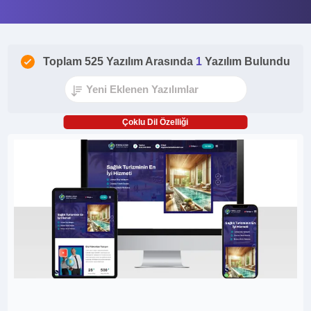
Toplam 525 Yazılım Arasında
1
Yazılım Bulundu
Çoklu Dil Özelliği