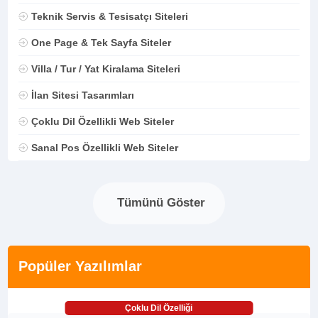
Teknik Servis & Tesisatçı Siteleri
One Page & Tek Sayfa Siteler
Villa / Tur / Yat Kiralama Siteleri
İlan Sitesi Tasarımları
Çoklu Dil Özellikli Web Siteler
Sanal Pos Özellikli Web Siteler
Tümünü Göster
Popüler Yazılımlar
Çoklu Dil Özelliği