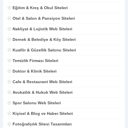
Eğitim & Kreş & Okul Siteleri
Otel & Salon & Pansiyon Siteleri
Nakliyat & Lojistik Web Siteleri
Dernek & Belediye & Köy Siteleri
Kuaför & Güzellik Salonu Siteleri
Temizlik Firması Siteleri
Doktor & Klinik Siteleri
Cafe & Restaurant Web Siteleri
Avukatlık & Hukuk Web Siteleri
Spor Salonu Web Siteleri
Kişisel & Blog ve Haber Siteleri
Fotoğrafçılık Sitesi Tasarımları