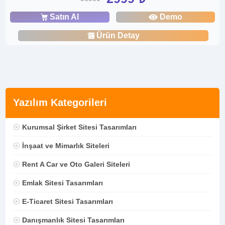
Satın Al
Demo
Ürün Detay
Yazılım Kategorileri
Kurumsal Şirket Sitesi Tasarımları
İnşaat ve Mimarlık Siteleri
Rent A Car ve Oto Galeri Siteleri
Emlak Sitesi Tasarımları
E-Ticaret Sitesi Tasarımları
Danışmanlık Sitesi Tasarımları