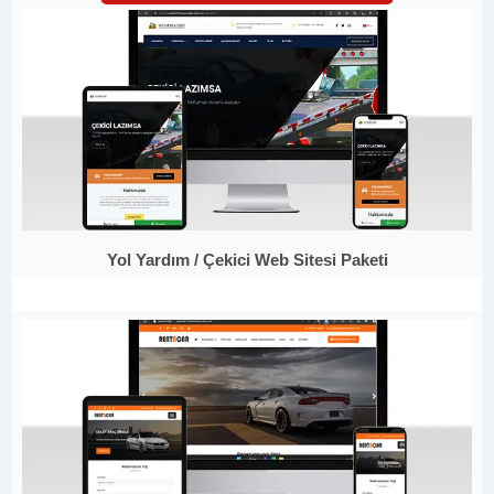
Yol Yardım / Çekici Web Sitesi Paketi