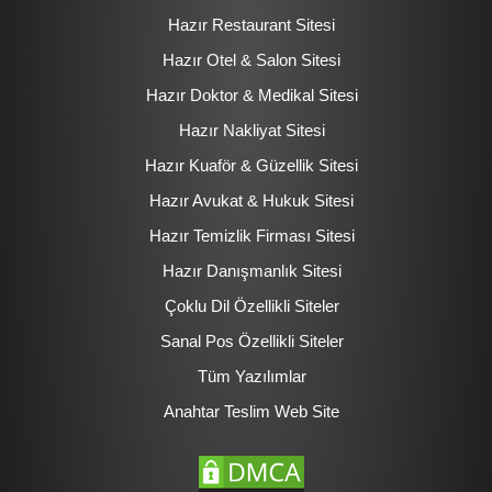
Hazır Restaurant Sitesi
Hazır Otel & Salon Sitesi
Hazır Doktor & Medikal Sitesi
Hazır Nakliyat Sitesi
Hazır Kuaför & Güzellik Sitesi
Hazır Avukat & Hukuk Sitesi
Hazır Temizlik Firması Sitesi
Hazır Danışmanlık Sitesi
Çoklu Dil Özellikli Siteler
Sanal Pos Özellikli Siteler
Tüm Yazılımlar
Anahtar Teslim Web Site