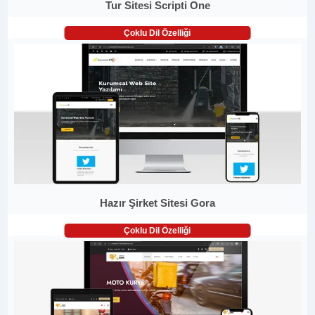
Tur Sitesi Scripti One
Çoklu Dil Özelliği
Hazır Şirket Sitesi Gora
Çoklu Dil Özelliği