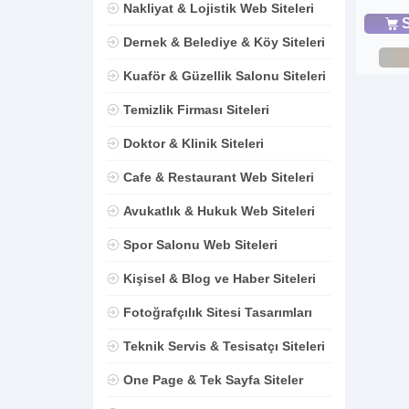
Nakliyat & Lojistik Web Siteleri
S
Dernek & Belediye & Köy Siteleri
Kuaför & Güzellik Salonu Siteleri
Temizlik Firması Siteleri
Doktor & Klinik Siteleri
Cafe & Restaurant Web Siteleri
Avukatlık & Hukuk Web Siteleri
Spor Salonu Web Siteleri
Kişisel & Blog ve Haber Siteleri
Fotoğrafçılık Sitesi Tasarımları
Teknik Servis & Tesisatçı Siteleri
One Page & Tek Sayfa Siteler