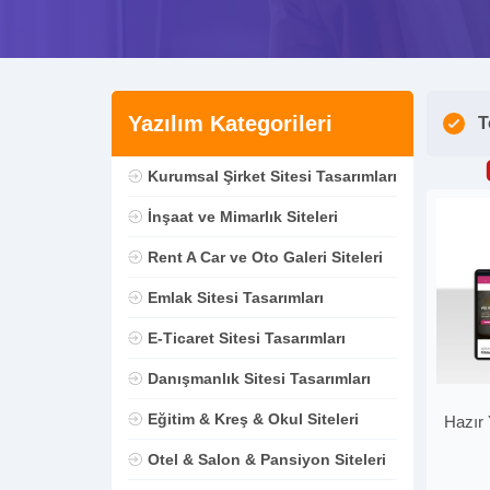
Yazılım Kategorileri
T
Kurumsal Şirket Sitesi Tasarımları
İnşaat ve Mimarlık Siteleri
Rent A Car ve Oto Galeri Siteleri
Emlak Sitesi Tasarımları
E-Ticaret Sitesi Tasarımları
Danışmanlık Sitesi Tasarımları
Eğitim & Kreş & Okul Siteleri
Hazır 
Otel & Salon & Pansiyon Siteleri