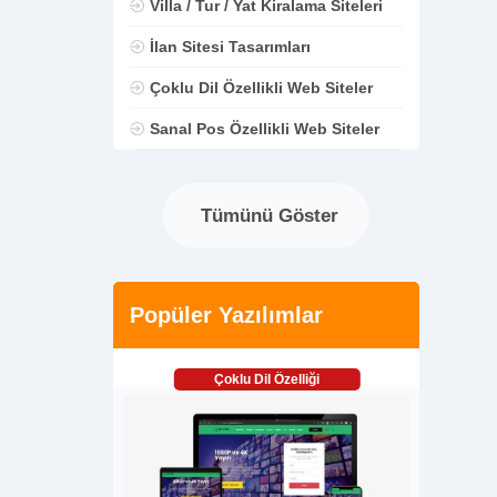
Villa / Tur / Yat Kiralama Siteleri
İlan Sitesi Tasarımları
Çoklu Dil Özellikli Web Siteler
Sanal Pos Özellikli Web Siteler
Tümünü Göster
Popüler Yazılımlar
Çoklu Dil Özelliği