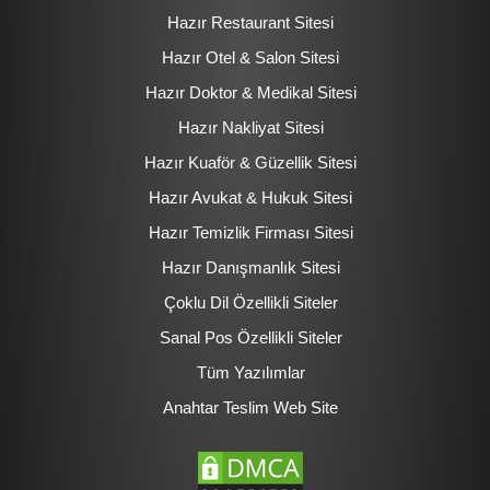
Hazır Restaurant Sitesi
Hazır Otel & Salon Sitesi
Hazır Doktor & Medikal Sitesi
Hazır Nakliyat Sitesi
Hazır Kuaför & Güzellik Sitesi
Hazır Avukat & Hukuk Sitesi
Hazır Temizlik Firması Sitesi
Hazır Danışmanlık Sitesi
Çoklu Dil Özellikli Siteler
Sanal Pos Özellikli Siteler
Tüm Yazılımlar
Anahtar Teslim Web Site