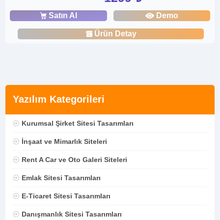
Satın Al
Demo
Ürün Detay
Yazılım Kategorileri
Kurumsal Şirket Sitesi Tasarımları
İnşaat ve Mimarlık Siteleri
Rent A Car ve Oto Galeri Siteleri
Emlak Sitesi Tasarımları
E-Ticaret Sitesi Tasarımları
Danışmanlık Sitesi Tasarımları