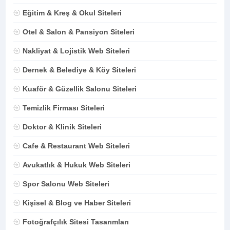
Eğitim & Kreş & Okul Siteleri
Otel & Salon & Pansiyon Siteleri
Nakliyat & Lojistik Web Siteleri
Dernek & Belediye & Köy Siteleri
Kuaför & Güzellik Salonu Siteleri
Temizlik Firması Siteleri
Doktor & Klinik Siteleri
Cafe & Restaurant Web Siteleri
Avukatlık & Hukuk Web Siteleri
Spor Salonu Web Siteleri
Kişisel & Blog ve Haber Siteleri
Fotoğrafçılık Sitesi Tasarımları