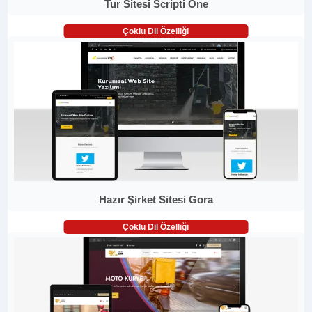
Tur Sitesi Scripti One
Çoklu Dil Özelliği
Hazır Şirket Sitesi Gora
Çoklu Dil Özelliği