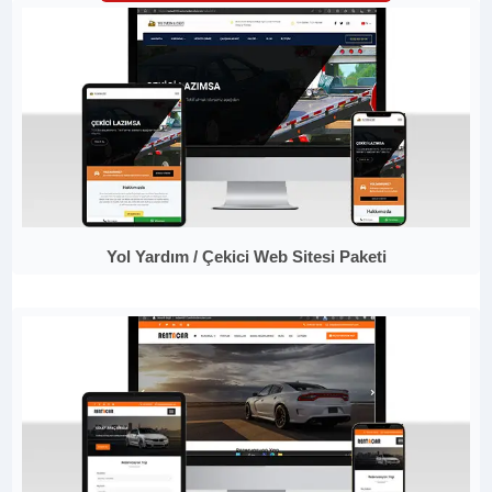
Yol Yardım / Çekici Web Sitesi Paketi