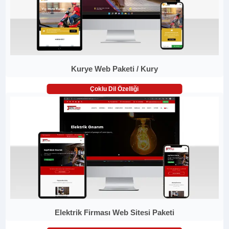
Kurye Web Paketi / Kury
Çoklu Dil Özelliği
Elektrik Firması Web Sitesi Paketi