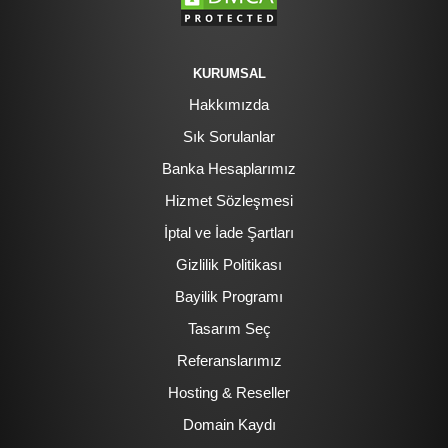
KURUMSAL
Hakkımızda
Sık Sorulanlar
Banka Hesaplarımız
Hizmet Sözleşmesi
İptal ve İade Şartları
Gizlilik Politikası
Bayilik Programı
Tasarım Seç
Referanslarımız
Hosting & Reseller
Domain Kaydı