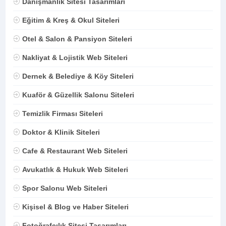
Danışmanlık Sitesi Tasarımları
Eğitim & Kreş & Okul Siteleri
Otel & Salon & Pansiyon Siteleri
Nakliyat & Lojistik Web Siteleri
Dernek & Belediye & Köy Siteleri
Kuaför & Güzellik Salonu Siteleri
Temizlik Firması Siteleri
Doktor & Klinik Siteleri
Cafe & Restaurant Web Siteleri
Avukatlık & Hukuk Web Siteleri
Spor Salonu Web Siteleri
Kişisel & Blog ve Haber Siteleri
Fotoğrafçılık Sitesi Tasarımları