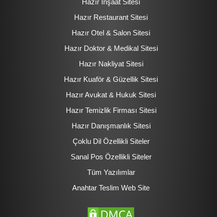
Hazır İnşaat Sitesi
Hazır Restaurant Sitesi
Hazır Otel & Salon Sitesi
Hazır Doktor & Medikal Sitesi
Hazır Nakliyat Sitesi
Hazır Kuaför & Güzellik Sitesi
Hazır Avukat & Hukuk Sitesi
Hazır Temizlik Firması Sitesi
Hazır Danışmanlık Sitesi
Çoklu Dil Özellikli Siteler
Sanal Pos Özellikli Siteler
Tüm Yazılımlar
Anahtar Teslim Web Site