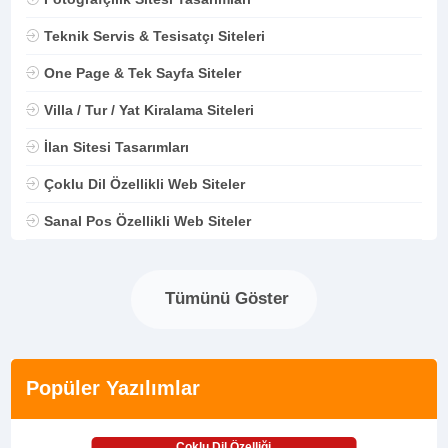
Teknik Servis & Tesisatçı Siteleri
One Page & Tek Sayfa Siteler
Villa / Tur / Yat Kiralama Siteleri
İlan Sitesi Tasarımları
Çoklu Dil Özellikli Web Siteler
Sanal Pos Özellikli Web Siteler
Tümünü Göster
Popüler Yazılımlar
Çoklu Dil Özelliği