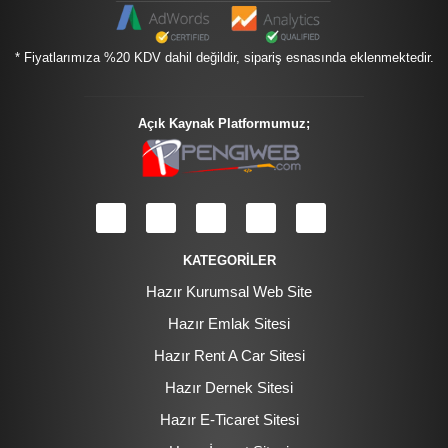
* Fiyatlarımıza %20 KDV dahil değildir, sipariş esnasında eklenmektedir.
Açık Kaynak Platformumuz;
KATEGORİLER
Hazır Kurumsal Web Site
Hazır Emlak Sitesi
Hazır Rent A Car Sitesi
Hazır Dernek Sitesi
Hazır E-Ticaret Sitesi