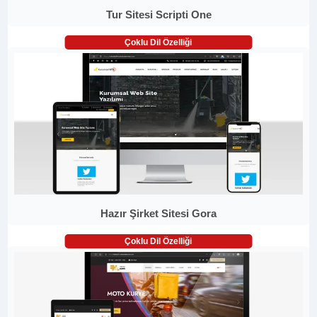
Tur Sitesi Scripti One
Çoklu Dil Özelliği
Hazır Şirket Sitesi Gora
Çoklu Dil Özelliği