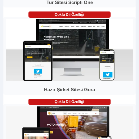
Tur Sitesi Scripti One
Çoklu Dil Özelliği
Hazır Şirket Sitesi Gora
Çoklu Dil Özelliği