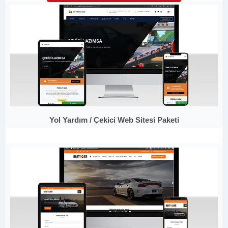
Yol Yardım / Çekici Web Sitesi Paketi