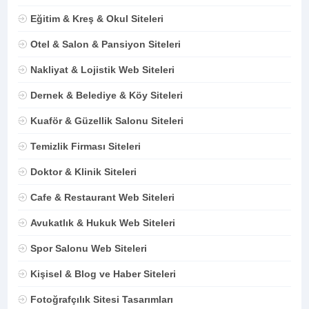
Eğitim & Kreş & Okul Siteleri
Otel & Salon & Pansiyon Siteleri
Nakliyat & Lojistik Web Siteleri
Dernek & Belediye & Köy Siteleri
Kuaför & Güzellik Salonu Siteleri
Temizlik Firması Siteleri
Doktor & Klinik Siteleri
Cafe & Restaurant Web Siteleri
Avukatlık & Hukuk Web Siteleri
Spor Salonu Web Siteleri
Kişisel & Blog ve Haber Siteleri
Fotoğrafçılık Sitesi Tasarımları