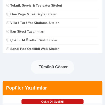
Teknik Servis & Tesisatçı Siteleri
One Page & Tek Sayfa Siteler
Villa / Tur / Yat Kiralama Siteleri
İlan Sitesi Tasarımları
Çoklu Dil Özellikli Web Siteler
Sanal Pos Özellikli Web Siteler
Tümünü Göster
Popüler Yazılımlar
Çoklu Dil Özelliği