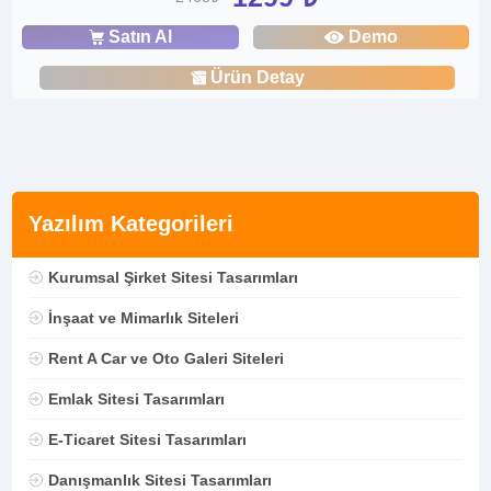
Satın Al
Demo
Ürün Detay
Yazılım Kategorileri
Kurumsal Şirket Sitesi Tasarımları
İnşaat ve Mimarlık Siteleri
Rent A Car ve Oto Galeri Siteleri
Emlak Sitesi Tasarımları
E-Ticaret Sitesi Tasarımları
Danışmanlık Sitesi Tasarımları