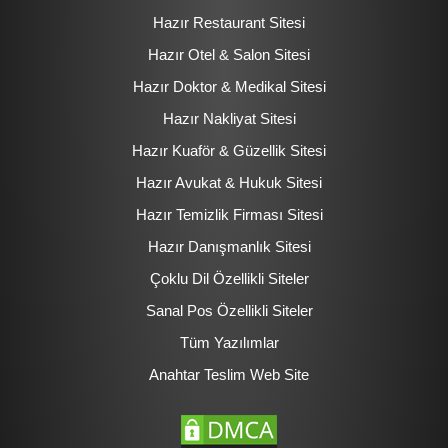
Hazır Restaurant Sitesi
Hazır Otel & Salon Sitesi
Hazır Doktor & Medikal Sitesi
Hazır Nakliyat Sitesi
Hazır Kuaför & Güzellik Sitesi
Hazır Avukat & Hukuk Sitesi
Hazır Temizlik Firması Sitesi
Hazır Danışmanlık Sitesi
Çoklu Dil Özellikli Siteler
Sanal Pos Özellikli Siteler
Tüm Yazılımlar
Anahtar Teslim Web Site