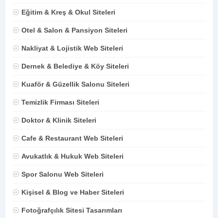
Eğitim & Kreş & Okul Siteleri
Otel & Salon & Pansiyon Siteleri
Nakliyat & Lojistik Web Siteleri
Dernek & Belediye & Köy Siteleri
Kuaför & Güzellik Salonu Siteleri
Temizlik Firması Siteleri
Doktor & Klinik Siteleri
Cafe & Restaurant Web Siteleri
Avukatlık & Hukuk Web Siteleri
Spor Salonu Web Siteleri
Kişisel & Blog ve Haber Siteleri
Fotoğrafçılık Sitesi Tasarımları