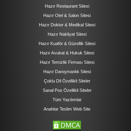
Hazır Restaurant Sitesi
Hazır Otel & Salon Sitesi
Hazır Doktor & Medikal Sitesi
Hazır Nakliyat Sitesi
Hazır Kuaför & Güzellik Sitesi
Hazır Avukat & Hukuk Sitesi
Hazır Temizlik Firması Sitesi
Hazır Danışmanlık Sitesi
Çoklu Dil Özellikli Siteler
Sanal Pos Özellikli Siteler
Tüm Yazılımlar
Anahtar Teslim Web Site