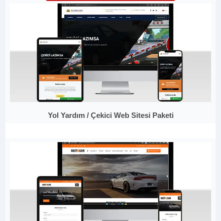
Yol Yardım / Çekici Web Sitesi Paketi