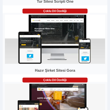
Tur Sitesi Scripti One
Çoklu Dil Özelliği
Hazır Şirket Sitesi Gora
Çoklu Dil Özelliği