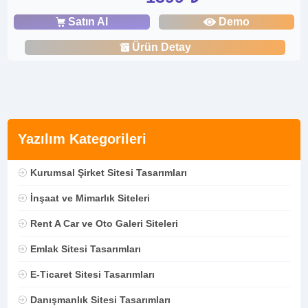
Satın Al
Demo
Ürün Detay
Yazılım Kategorileri
Kurumsal Şirket Sitesi Tasarımları
İnşaat ve Mimarlık Siteleri
Rent A Car ve Oto Galeri Siteleri
Emlak Sitesi Tasarımları
E-Ticaret Sitesi Tasarımları
Danışmanlık Sitesi Tasarımları