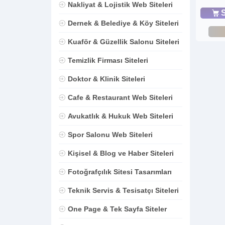
Nakliyat & Lojistik Web Siteleri
S
Dernek & Belediye & Köy Siteleri
Kuaför & Güzellik Salonu Siteleri
Temizlik Firması Siteleri
Doktor & Klinik Siteleri
Cafe & Restaurant Web Siteleri
Avukatlık & Hukuk Web Siteleri
Spor Salonu Web Siteleri
Kişisel & Blog ve Haber Siteleri
Fotoğrafçılık Sitesi Tasarımları
Teknik Servis & Tesisatçı Siteleri
One Page & Tek Sayfa Siteler