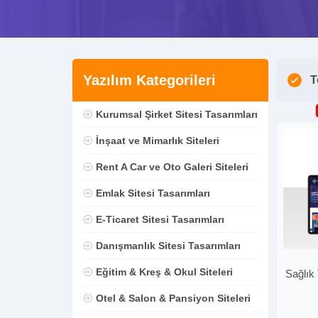
Yazılım Kategorileri
T
Kurumsal Şirket Sitesi Tasarımları
İnşaat ve Mimarlık Siteleri
Rent A Car ve Oto Galeri Siteleri
Emlak Sitesi Tasarımları
E-Ticaret Sitesi Tasarımları
Danışmanlık Sitesi Tasarımları
Eğitim & Kreş & Okul Siteleri
Sağlık
Otel & Salon & Pansiyon Siteleri