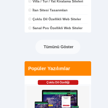
Villa / Tur / Yat Kiralama Siteleri
İlan Sitesi Tasarımları
Çoklu Dil Özellikli Web Siteler
Sanal Pos Özellikli Web Siteler
Tümünü Göster
Popüler Yazılımlar
Çoklu Dil Özelliği