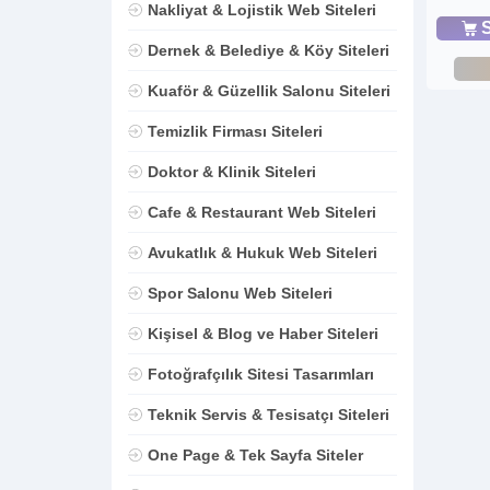
Nakliyat & Lojistik Web Siteleri
S
Dernek & Belediye & Köy Siteleri
Kuaför & Güzellik Salonu Siteleri
Temizlik Firması Siteleri
Doktor & Klinik Siteleri
Cafe & Restaurant Web Siteleri
Avukatlık & Hukuk Web Siteleri
Spor Salonu Web Siteleri
Kişisel & Blog ve Haber Siteleri
Fotoğrafçılık Sitesi Tasarımları
Teknik Servis & Tesisatçı Siteleri
One Page & Tek Sayfa Siteler