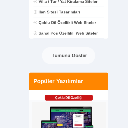
Villa / Tur / Yat Kiralama Siteleri
İlan Sitesi Tasarımları
Çoklu Dil Özellikli Web Siteler
Sanal Pos Özellikli Web Siteler
Tümünü Göster
Popüler Yazılımlar
Çoklu Dil Özelliği