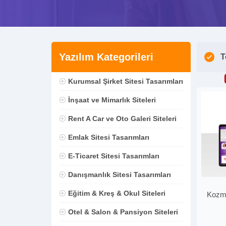
Yazılım Kategorileri
T
Kurumsal Şirket Sitesi Tasarımları
İnşaat ve Mimarlık Siteleri
Rent A Car ve Oto Galeri Siteleri
Emlak Sitesi Tasarımları
E-Ticaret Sitesi Tasarımları
Danışmanlık Sitesi Tasarımları
Eğitim & Kreş & Okul Siteleri
Kozme
Otel & Salon & Pansiyon Siteleri