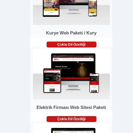
Kurye Web Paketi / Kury
Çoklu Dil Özelliği
Elektrik Firması Web Sitesi Paketi
Çoklu Dil Özelliği