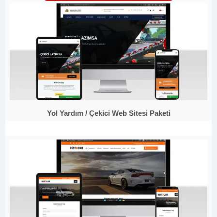
Yol Yardım / Çekici Web Sitesi Paketi