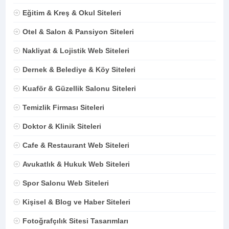
Eğitim & Kreş & Okul Siteleri
Otel & Salon & Pansiyon Siteleri
Nakliyat & Lojistik Web Siteleri
Dernek & Belediye & Köy Siteleri
Kuaför & Güzellik Salonu Siteleri
Temizlik Firması Siteleri
Doktor & Klinik Siteleri
Cafe & Restaurant Web Siteleri
Avukatlık & Hukuk Web Siteleri
Spor Salonu Web Siteleri
Kişisel & Blog ve Haber Siteleri
Fotoğrafçılık Sitesi Tasarımları