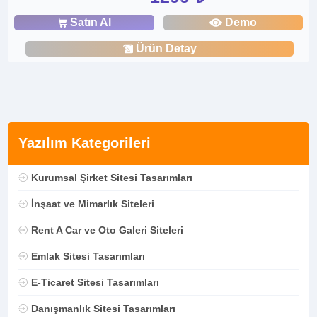
Satın Al
Demo
Ürün Detay
Yazılım Kategorileri
Kurumsal Şirket Sitesi Tasarımları
İnşaat ve Mimarlık Siteleri
Rent A Car ve Oto Galeri Siteleri
Emlak Sitesi Tasarımları
E-Ticaret Sitesi Tasarımları
Danışmanlık Sitesi Tasarımları