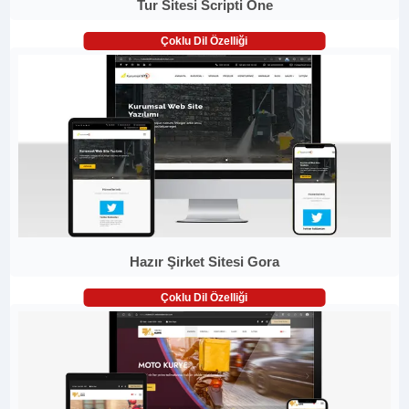
Tur Sitesi Scripti One
Çoklu Dil Özelliği
Hazır Şirket Sitesi Gora
Çoklu Dil Özelliği