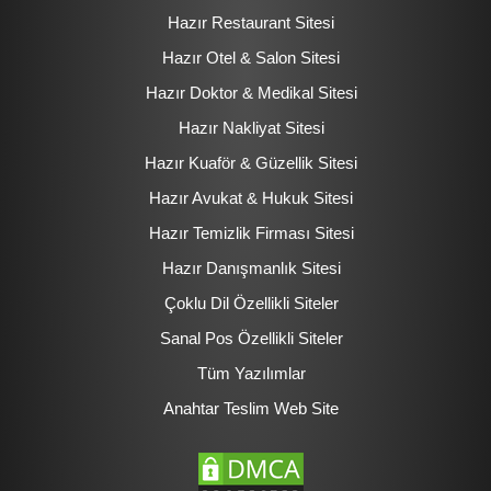
Hazır Restaurant Sitesi
Hazır Otel & Salon Sitesi
Hazır Doktor & Medikal Sitesi
Hazır Nakliyat Sitesi
Hazır Kuaför & Güzellik Sitesi
Hazır Avukat & Hukuk Sitesi
Hazır Temizlik Firması Sitesi
Hazır Danışmanlık Sitesi
Çoklu Dil Özellikli Siteler
Sanal Pos Özellikli Siteler
Tüm Yazılımlar
Anahtar Teslim Web Site