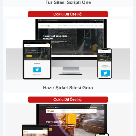
Tur Sitesi Scripti One
Çoklu Dil Özelliği
Hazır Şirket Sitesi Gora
Çoklu Dil Özelliği