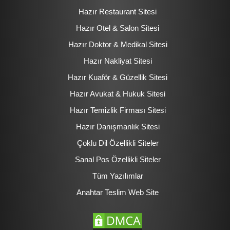
Hazır Restaurant Sitesi
Hazır Otel & Salon Sitesi
Hazır Doktor & Medikal Sitesi
Hazır Nakliyat Sitesi
Hazır Kuaför & Güzellik Sitesi
Hazır Avukat & Hukuk Sitesi
Hazır Temizlik Firması Sitesi
Hazır Danışmanlık Sitesi
Çoklu Dil Özellikli Siteler
Sanal Pos Özellikli Siteler
Tüm Yazılımlar
Anahtar Teslim Web Site