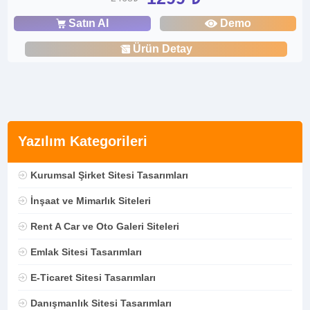
Satın Al
Demo
Ürün Detay
Yazılım Kategorileri
Kurumsal Şirket Sitesi Tasarımları
İnşaat ve Mimarlık Siteleri
Rent A Car ve Oto Galeri Siteleri
Emlak Sitesi Tasarımları
E-Ticaret Sitesi Tasarımları
Danışmanlık Sitesi Tasarımları