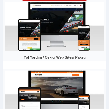
Yol Yardım / Çekici Web Sitesi Paketi