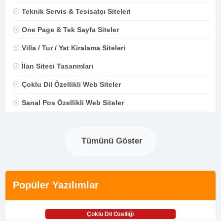
Teknik Servis & Tesisatçı Siteleri
One Page & Tek Sayfa Siteler
Villa / Tur / Yat Kiralama Siteleri
İlan Sitesi Tasarımları
Çoklu Dil Özellikli Web Siteler
Sanal Pos Özellikli Web Siteler
Tümünü Göster
Popüler Yazılımlar
Çoklu Dil Özelliği