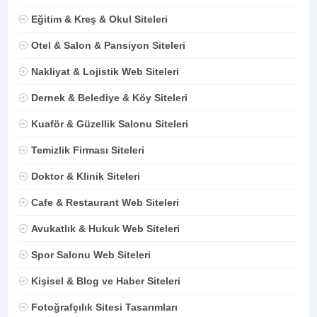
Eğitim & Kreş & Okul Siteleri
Otel & Salon & Pansiyon Siteleri
Nakliyat & Lojistik Web Siteleri
Dernek & Belediye & Köy Siteleri
Kuaför & Güzellik Salonu Siteleri
Temizlik Firması Siteleri
Doktor & Klinik Siteleri
Cafe & Restaurant Web Siteleri
Avukatlık & Hukuk Web Siteleri
Spor Salonu Web Siteleri
Kişisel & Blog ve Haber Siteleri
Fotoğrafçılık Sitesi Tasarımları