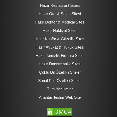
Hazır Restaurant Sitesi
Hazır Otel & Salon Sitesi
Hazır Doktor & Medikal Sitesi
Hazır Nakliyat Sitesi
Hazır Kuaför & Güzellik Sitesi
Hazır Avukat & Hukuk Sitesi
Hazır Temizlik Firması Sitesi
Hazır Danışmanlık Sitesi
Çoklu Dil Özellikli Siteler
Sanal Pos Özellikli Siteler
Tüm Yazılımlar
Anahtar Teslim Web Site