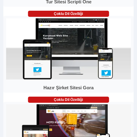
Tur Sitesi Scripti One
Çoklu Dil Özelliği
Hazır Şirket Sitesi Gora
Çoklu Dil Özelliği