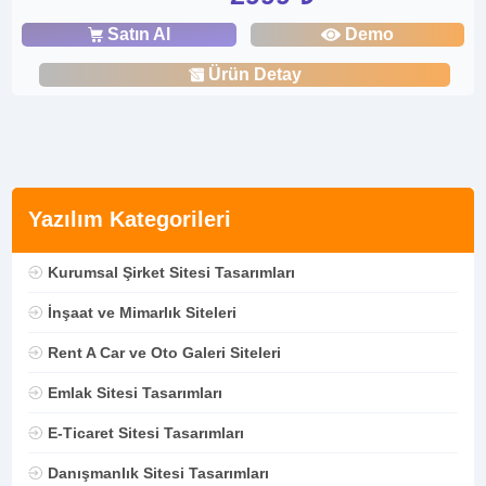
Satın Al
Demo
Ürün Detay
Yazılım Kategorileri
Kurumsal Şirket Sitesi Tasarımları
İnşaat ve Mimarlık Siteleri
Rent A Car ve Oto Galeri Siteleri
Emlak Sitesi Tasarımları
E-Ticaret Sitesi Tasarımları
Danışmanlık Sitesi Tasarımları