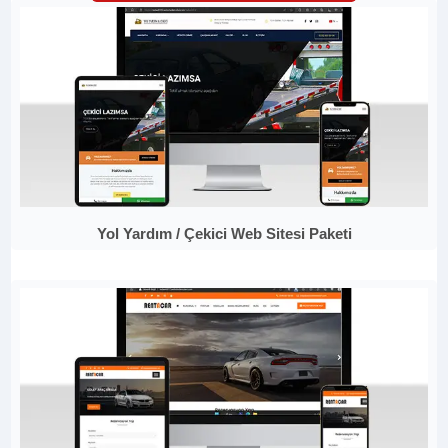
Yol Yardım / Çekici Web Sitesi Paketi