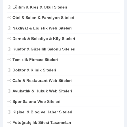
Eğitim & Kreş & Okul Siteleri
Otel & Salon & Pansiyon Siteleri
Nakliyat & Lojistik Web Siteleri
Dernek & Belediye & Köy Siteleri
Kuaför & Güzellik Salonu Siteleri
Temizlik Firması Siteleri
Doktor & Klinik Siteleri
Cafe & Restaurant Web Siteleri
Avukatlık & Hukuk Web Siteleri
Spor Salonu Web Siteleri
Kişisel & Blog ve Haber Siteleri
Fotoğrafçılık Sitesi Tasarımları